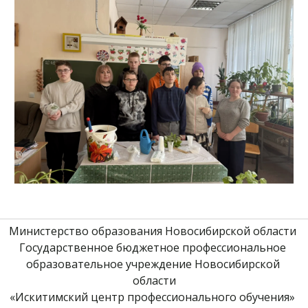
Министерство образования Новосибирской области 
Государственное бюджетное профессиональное 
образовательное учреждение Новосибирской 
области
«Искитимский центр профессионального обучения» 