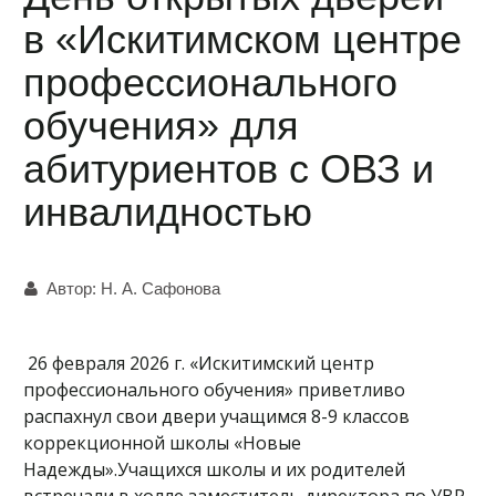
в «Искитимском центре
профессионального
обучения» для
абитуриентов с ОВЗ и
инвалидностью
Автор:
Н. А. Сафонова
26 февраля 2026 г. «Искитимский центр
профессионального обучения» приветливо
распахнул свои двери учащимся 8-9 классов
коррекционной школы «Новые
Надежды».Учащихся школы и их родителей