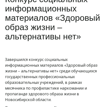
информационных
материалов «Здоровый
образ жизни –
альтернативы нет»
Завершился конкурс социальных
информационных материалов «Здоровый образ
жизни – альтернативы нет» среди обучающихся
государственных профессиональных
образовательных учреждений, в рамках
месячника по профилактике наркомании и
пропаганде здорового образа жизни в
Новосибирской области.