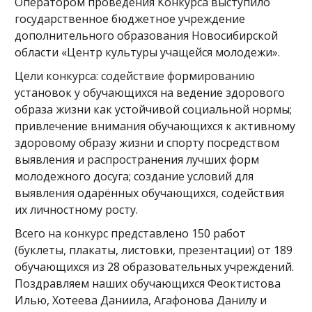
Оператором проведения Конкурса выступило
государственное бюджетное учреждение
дополнительного образования Новосибирской
области «Центр культуры учащейся молодежи».
Цели конкурса: содействие формированию
установок у обучающихся на ведение здорового
образа жизни как устойчивой социальной нормы;
привлечение внимания обучающихся к активному
здоровому образу жизни и спорту посредством
выявления и распространения лучших форм
молодежного досуга; создание условий для
выявления одарённых обучающихся, содействия
их личностному росту.
Всего на конкурс представлено 150 работ
(буклеты, плакаты, листовки, презентации) от 189
обучающихся из 28 образовательных учреждений.
Поздравляем наших обучающихся Феоктистова
Илью, Хотеева Даниила, Агафонова Данилу и