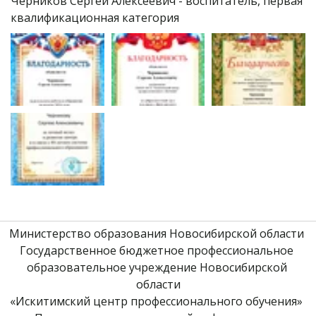
Черников Сергей Алексеевич - воспитатель, первая 
квалификационная категория 
Министерство образования Новосибирской области 
Государственное бюджетное профессиональное 
образовательное учреждение Новосибирской 
области
«Искитимский центр профессионального обучения» 