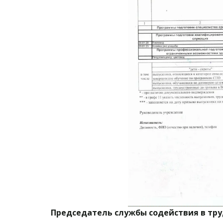
Председатель службы содействия в трудо