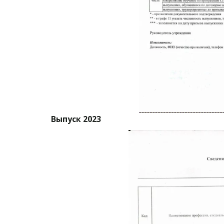
Выпуск 2023 