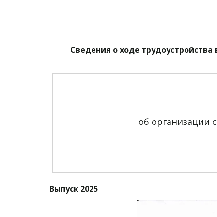
Сведения о ходе трудоустройства 
об организации с
Выпуск 2025