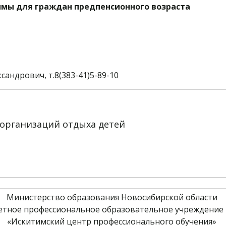
мы для граждан предпенсионного возраста
андрович, т.8(383-41)5-89-10
 организаций отдыха детей
Министерство образования Новосибирской области 
етное профессиональное образовательное учреждение 
«Искитимский центр профессионального обучения» 