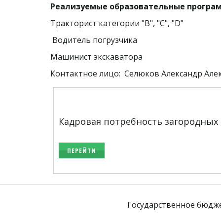
Реализуемые образовательные програм
Тракторист категории "В", "С", "D"
 Водитель погрузчика
Машинист экскаватора 
Контактное лицо:  Селюков Александр Алекс
Кадровая потребность загородных
ПЕРЕЙТИ
Государственное бюдж