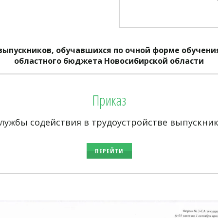
выпускников, обучавшихся по очной форме обучения
областного бюджета Новосибирской области
Приказ
лужбы содействия в трудоустройстве выпускников
ПЕРЕЙТИ