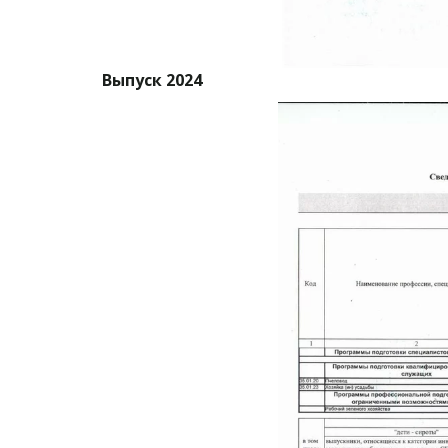
Выпуск 2024 