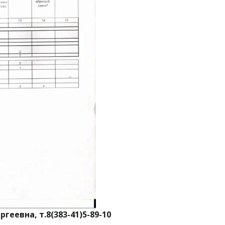
евна, т.8(383-41)5-89-10 