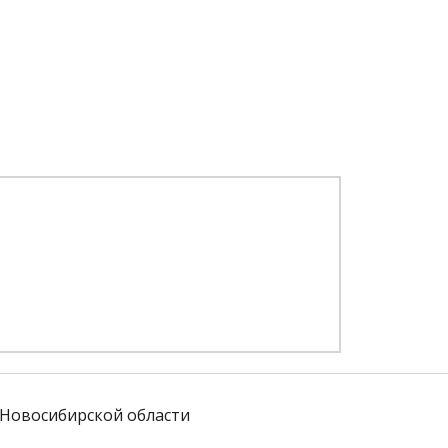
Новосибирской области