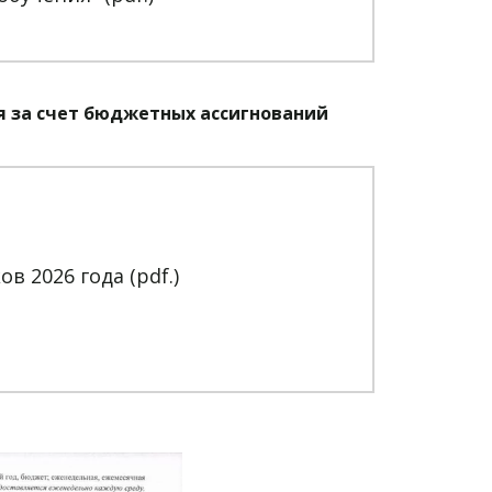
 за счет бюджетных ассигнований 
 2026 года (pdf.)