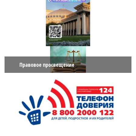
Правовое просвещение