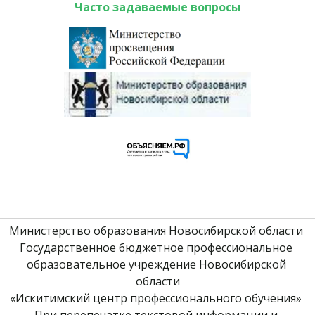
Часто задаваемые вопросы
Министерство образования Новосибирской области 
Государственное бюджетное профессиональное 
образовательное учреждение Новосибирской 
области
«Искитимский центр профессионального обучения» 
При перепечатке текстовой информации и 