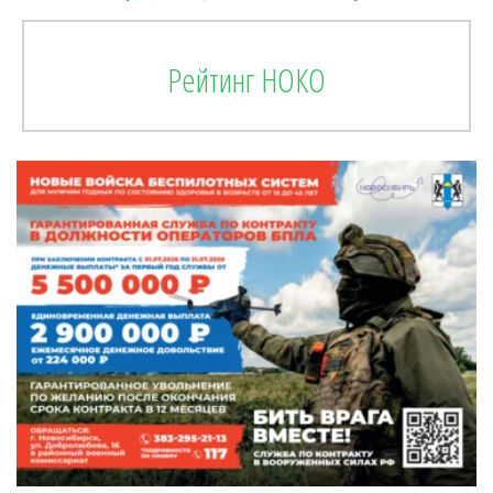
Рейтинг НОКО