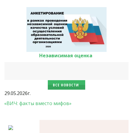
Независимая оценка 
ВСЕ НОВОСТИ
29.05.2026г.
«ВИЧ: факты вместо мифов»