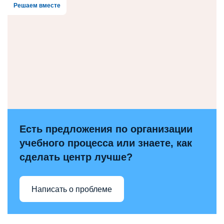
Решаем вместе
Есть предложения по организации
учебного процесса или знаете, как
сделать центр лучше?
Написать о проблеме