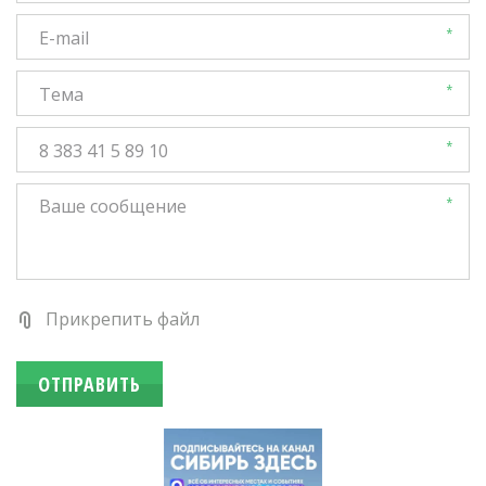
*
*
*
*
Прикрепить файл
ОТПРАВИТЬ