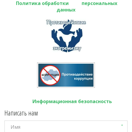
Политика обработки           персональных 
данных
Информационная безопасность
Написать нам
*