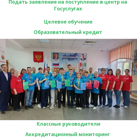
Подать заявление на поступление в центр на 
Госуслугах 
Целевое обучение
Образовательный кредит 
Классные руководители
Аккредитационный мониторинг 