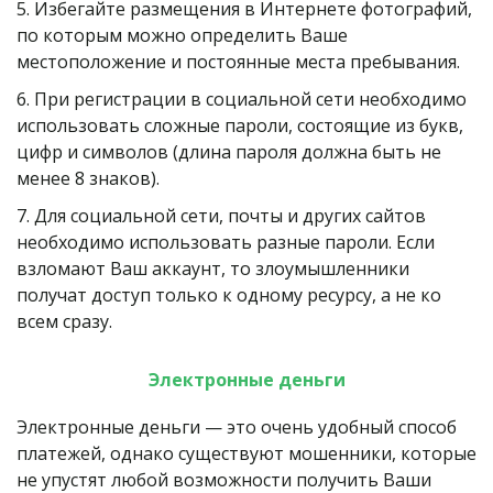
5. Избегайте размещения в Интернете фотографий, 
по которым можно определить Ваше 
местоположение и постоянные места пребывания.
6. При регистрации в социальной сети необходимо 
использовать сложные пароли, состоящие из букв, 
цифр и символов (длина пароля должна быть не 
менее 8 знаков).
7. Для социальной сети, почты и других сайтов 
необходимо использовать разные пароли. Если 
взломают Ваш аккаунт, то злоумышленники 
получат доступ только к одному ресурсу, а не ко 
всем сразу.
Электронные деньги
Электронные деньги — это очень удобный способ 
платежей, однако существуют мошенники, которые 
не упустят любой возможности получить Ваши 