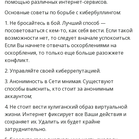
помощью различных интернет-сервисов.
Основные советы по борьбе с кибербуллингом:
1. Не бросайтесь в бой. Лучший способ — 
посоветоваться с кем-то, как себя вести. Если такой 
возможности нет, то следует вначале успокоиться. 
Если Вы начнете отвечать оскорблениями на 
оскорбления, то только еще больше разожжете 
конфликт.
2. Управляйте своей киберрепутацией.
3. Анонимность в Сети мнимая. Существуют 
способы выяснить, кто стоит за анонимным 
аккаунтом;
4. Не стоит вести хулиганский образ виртуальной 
жизни. Интернет фиксирует все Ваши действия и 
сохраняет их. Удалить их будет крайне 
затруднительно.