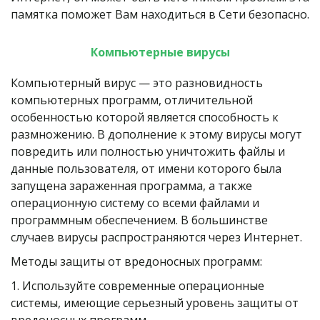
памятка поможет Вам находиться в Сети безопасно.
Компьютерные вирусы
Компьютерный вирус — это разновидность 
компьютерных программ, отличительной 
особенностью которой является способность к 
размножению. В дополнение к этому вирусы могут 
повредить или полностью уничтожить файлы и 
данные пользователя, от имени которого была 
запущена зараженная программа, а также 
операционную систему со всеми файлами и 
программным обеспечением. В большинстве 
случаев вирусы распространяются через Интернет.
Методы защиты от вредоносных программ:
1. Используйте современные операционные 
системы, имеющие серьезный уровень защиты от 