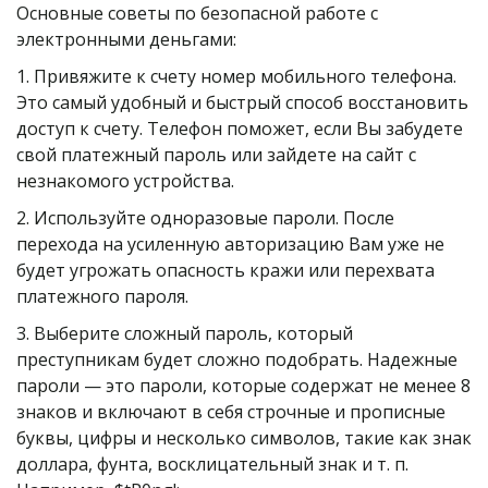
Основные советы по безопасной работе с 
электронными деньгами:
1. Привяжите к счету номер мобильного телефона. 
Это самый удобный и быстрый способ восстановить 
доступ к счету. Телефон поможет, если Вы забудете 
свой платежный пароль или зайдете на сайт с 
незнакомого устройства.
2. Используйте одноразовые пароли. После 
перехода на усиленную авторизацию Вам уже не 
будет угрожать опасность кражи или перехвата 
платежного пароля.
3. Выберите сложный пароль, который 
преступникам будет сложно подобрать. Надежные 
пароли — это пароли, которые содержат не менее 8 
знаков и включают в себя строчные и прописные 
буквы, цифры и несколько символов, такие как знак 
доллара, фунта, восклицательный знак и т. п. 