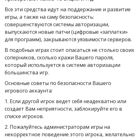
Все эти средства идут на поддержание и развитие 
игры, а также на саму безопасность: 
совершенствуются системы авторизации, 
выпускаются новые патчи (цифровые «заплатки» 
для программ), закрываются уязвимости серверов.
В подобных играх стоит опасаться не столько своих 
соперников, сколько кражи Вашего пароля, 
который используется в системе авторизации 
большинства игр.
Основные советы по безопасности Вашего 
игрового аккаунта:
1. Если другой игрок ведет себя неадекватно или 
создает Вам неприятности, заблокируйте его в 
списке игроков.
2. Пожалуйтесь администраторам игры на 
некорректное поведение этого игрока, желательно 