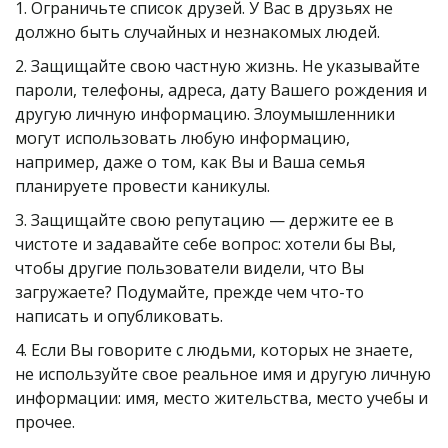
1. Ограничьте список друзей. У Вас в друзьях не 
должно быть случайных и незнакомых людей.
2. Защищайте свою частную жизнь. Не указывайте 
пароли, телефоны, адреса, дату Вашего рождения и 
другую личную информацию. Злоумышленники 
могут использовать любую информацию, 
например, даже о том, как Вы и Ваша семья 
планируете провести каникулы.
3. Защищайте свою репутацию — держите ее в 
чистоте и задавайте себе вопрос: хотели бы Вы, 
чтобы другие пользователи видели, что Вы 
загружаете? Подумайте, прежде чем что-то 
написать и опубликовать.
4. Если Вы говорите с людьми, которых не знаете, 
не используйте свое реальное имя и другую личную 
информации: имя, место жительства, место учебы и 
прочее.