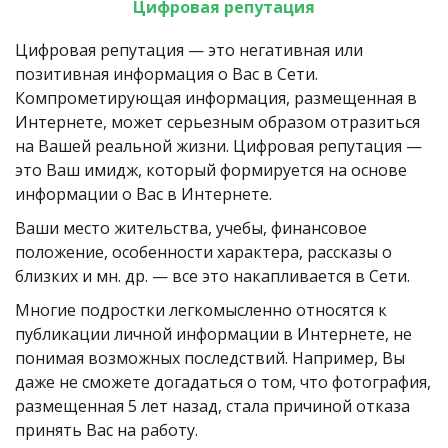
Цифровая репутация
Цифровая репутация — это негативная или 
позитивная информация о Вас в Сети. 
Компрометирующая информация, размещенная в 
Интернете, может серьезным образом отразиться 
на Вашей реальной жизни. Цифровая репутация — 
это Ваш имидж, который формируется на основе 
информации о Вас в Интернете.
Ваши место жительства, учебы, финансовое 
положение, особенности характера, рассказы о 
близких и мн. др. — все это накапливается в Сети.
Многие подростки легкомысленно относятся к 
публикации личной информации в Интернете, не 
понимая возможных последствий. Например, Вы 
даже не сможете догадаться о том, что фотография, 
размещенная 5 лет назад, стала причиной отказа 
принять Вас на работу.