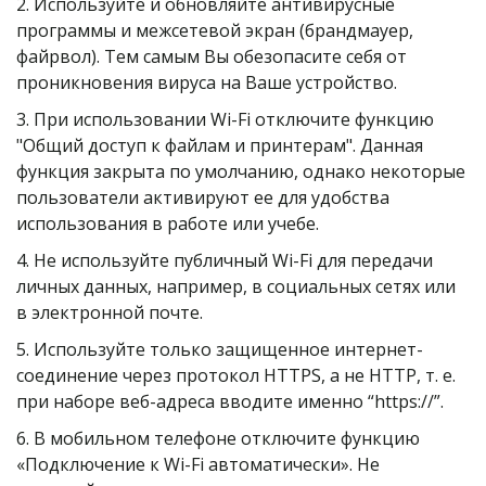
2. Используйте и обновляйте антивирусные 
программы и межсетевой экран (брандмауер, 
файрвол). Тем самым Вы обезопасите себя от 
проникновения вируса на Ваше устройство.
3. При использовании Wi-Fi отключите функцию 
"Общий доступ к файлам и принтерам". Данная 
функция закрыта по умолчанию, однако некоторые 
пользователи активируют ее для удобства 
использования в работе или учебе.
4. Не используйте публичный Wi-Fi для передачи 
личных данных, например, в социальных сетях или 
в электронной почте.
5. Используйте только защищенное интернет-
соединение через протокол HTTPS, а не HTTP, т. е. 
при наборе веб-адреса вводите именно “https://”.
6. В мобильном телефоне отключите функцию 
«Подключение к Wi-Fi автоматически». Не 