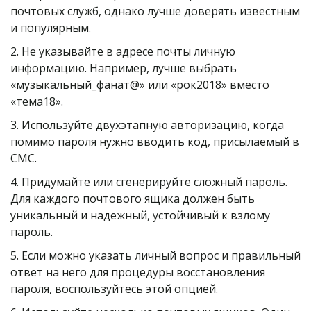
почтовых служб, однако лучше доверять известным 
и популярным.
2. Не указывайте в адресе почты личную 
информацию. Например, лучше выбрать 
«музыкальный_фанат@» или «рок2018» вместо 
«тема18».
3. Используйте двухэтапную авторизацию, когда 
помимо пароля нужно вводить код, присылаемый в 
СМС.
4. Придумайте или сгенерируйте сложный пароль. 
Для каждого почтового ящика должен быть 
уникальный и надежный, устойчивый к взлому 
пароль.
5. Если можно указать личный вопрос и правильный 
ответ на него для процедуры восстановления 
пароля, воспользуйтесь этой опцией.