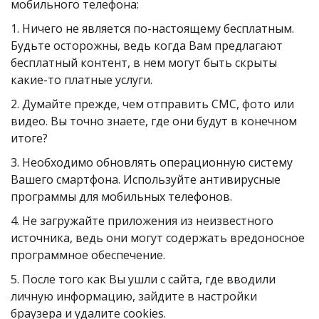
мобильного телефона:
1. Ничего не является по-настоящему бесплатным. 
Будьте осторожны, ведь когда Вам предлагают 
бесплатный контент, в нем могут быть скрыты 
какие-то платные услуги.
2. Думайте прежде, чем отправить СМС, фото или 
видео. Вы точно знаете, где они будут в конечном 
итоге?
3. Необходимо обновлять операционную систему 
Вашего смартфона. Используйте антивирусные 
программы для мобильных телефонов.
4. Не загружайте приложения из неизвестного 
источника, ведь они могут содержать вредоносное 
программное обеспечение.
5. После того как Вы ушли с сайта, где вводили 
личную информацию, зайдите в настройки 
браузера и удалите cookies.