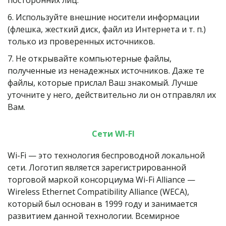
посторонних лиц.
6. Используйте внешние носители информации 
(флешка, жесткий диск, файл из Интернета и т. п.) 
только из проверенных источников.
7. Не открывайте компьютерные файлы, 
полученные из ненадежных источников. Даже те 
файлы, которые прислал Ваш знакомый. Лучше 
уточните у него, действительно ли он отправлял их 
Вам.
Сети WI-FI
Wi-Fi — это технология беспроводной локальной 
сети. Логотип является зарегистрированной 
торговой маркой консорциума Wi-Fi Alliance — 
Wireless Ethernet Compatibility Alliance (WECA), 
который был основан в 1999 году и занимается 
развитием данной технологии. Всемирное 