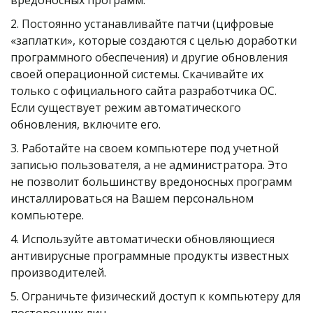
вредоносных программ.
2. Постоянно устанавливайте патчи (цифровые 
«заплатки», которые создаются с целью доработки 
программного обеспечения) и другие обновления 
своей операционной системы. Скачивайте их 
только с официального сайта разработчика ОС. 
Если существует режим автоматического 
обновления, включите его.
3. Работайте на своем компьютере под учетной 
записью пользователя, а не администратора. Это 
не позволит большинству вредоносных программ 
инсталлироваться на Вашем персональном 
компьютере.
4. Используйте автоматически обновляющиеся 
антивирусные программные продукты известных 
производителей.
5. Ограничьте физический доступ к компьютеру для 