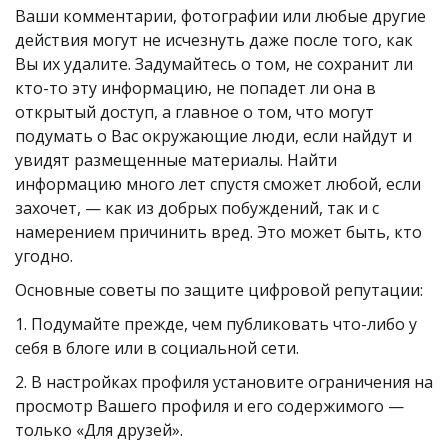
Ваши комментарии, фотографии или любые другие 
действия могут не исчезнуть даже после того, как 
Вы их удалите. Задумайтесь о том, не сохранит ли 
кто-то эту информацию, не попадет ли она в 
открытый доступ, а главное о том, что могут 
подумать о Вас окружающие люди, если найдут и 
увидят размещенные материалы. Найти 
информацию много лет спустя сможет любой, если 
захочет, — как из добрых побуждений, так и с 
намерением причинить вред. Это может быть, кто 
угодно.
Основные советы по защите цифровой репутации:
1. Подумайте прежде, чем публиковать что-либо у 
себя в блоге или в социальной сети.
2. В настройках профиля установите ограничения на 
просмотр Вашего профиля и его содержимого — 
только «Для друзей».