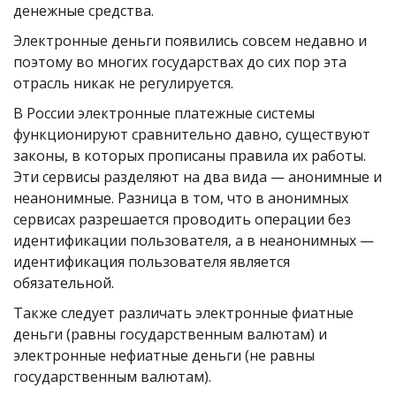
денежные средства.
Электронные деньги появились совсем недавно и 
поэтому во многих государствах до сих пор эта 
отрасль никак не регулируется.
В России электронные платежные системы 
функционируют сравнительно давно, существуют 
законы, в которых прописаны правила их работы. 
Эти сервисы разделяют на два вида — анонимные и 
неанонимные. Разница в том, что в анонимных 
сервисах разрешается проводить операции без 
идентификации пользователя, а в неанонимных — 
идентификация пользователя является 
обязательной.
Также следует различать электронные фиатные 
деньги (равны государственным валютам) и 
электронные нефиатные деньги (не равны 
государственным валютам).