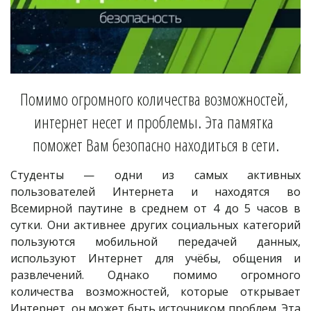
Помимо огромного количества возможностей, 
интернет несет и проблемы. Эта памятка 
поможет Вам безопасно находиться в сети.
Студенты — одни из самых активных
пользователей Интернета и находятся во
Всемирной паутине в среднем от 4 до 5 часов в
сутки. Они активнее других социальных категорий
пользуются мобильной передачей данных,
используют Интернет для учёбы, общения и
развлечений. Однако помимо огромного
количества возможностей, которые открывает
Интернет, он может быть источником проблем. Эта