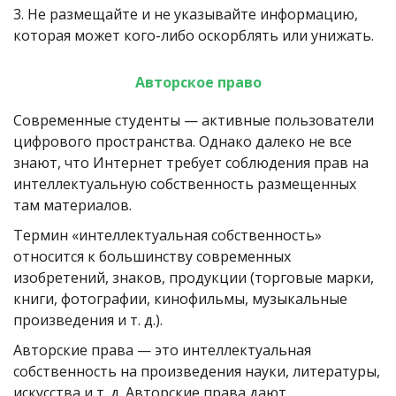
3. Не размещайте и не указывайте информацию, 
которая может кого-либо оскорблять или унижать.
Авторское право
Современные студенты — активные пользователи 
цифрового пространства. Однако далеко не все 
знают, что Интернет требует соблюдения прав на 
интеллектуальную собственность размещенных 
там материалов.
Термин «интеллектуальная собственность» 
относится к большинству современных 
изобретений, знаков, продукции (торговые марки, 
книги, фотографии, кинофильмы, музыкальные 
произведения и т. д.).
Авторские права — это интеллектуальная 
собственность на произведения науки, литературы, 
искусства и т. д. Авторские права дают 