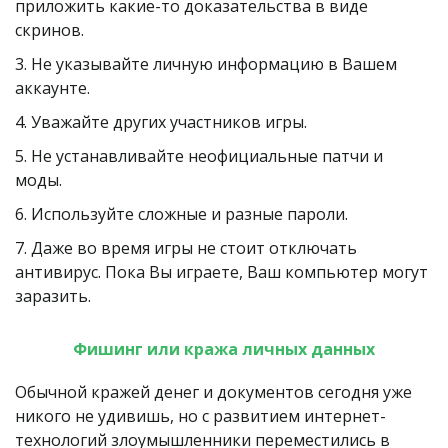
приложить какие-то доказательства в виде 
скринов.
3. Не указывайте личную информацию в Вашем 
аккаунте.
4. Уважайте других участников игры.
5. Не устанавливайте неофициальные патчи и 
моды.
6. Используйте сложные и разные пароли.
7. Даже во время игры не стоит отключать 
антивирус. Пока Вы играете, Ваш компьютер могут 
заразить.
Фишинг или кража личных данных
Обычной кражей денег и документов сегодня уже 
никого не удивишь, но с развитием интернет-
технологий злоумышленники переместились в 