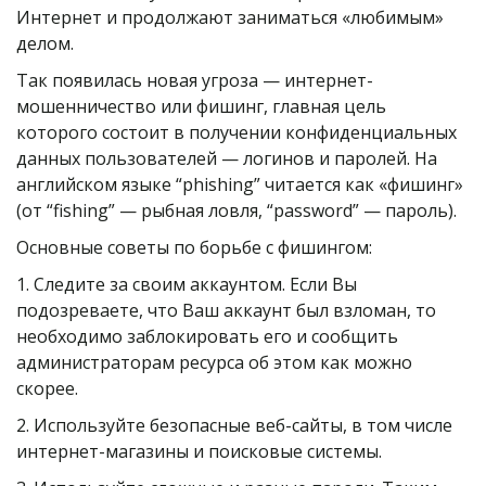
Интернет и продолжают заниматься «любимым» 
делом.
Так появилась новая угроза — интернет-
мошенничество или фишинг, главная цель 
которого состоит в получении конфиденциальных 
данных пользователей — логинов и паролей. На 
английском языке “phishing” читается как «фишинг» 
(от “fishing” — рыбная ловля, “password” — пароль).
Основные советы по борьбе с фишингом:
1. Следите за своим аккаунтом. Если Вы 
подозреваете, что Ваш аккаунт был взломан, то 
необходимо заблокировать его и сообщить 
администраторам ресурса об этом как можно 
скорее.
2. Используйте безопасные веб-сайты, в том числе 
интернет-магазины и поисковые системы.