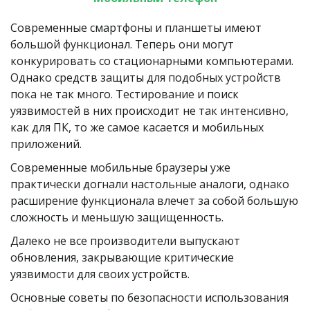
Современные смартфоны и планшеты имеют 
большой функционал. Теперь они могут 
конкурировать со стационарными компьютерами. 
Однако средств защиты для подобных устройств 
пока не так много. Тестирование и поиск 
уязвимостей в них происходит не так интенсивно, 
как для ПК, то же самое касается и мобильных 
приложений.
Современные мобильные браузеры уже 
практически догнали настольные аналоги, однако 
расширение функционала влечет за собой большую 
сложность и меньшую защищенность.
Далеко не все производители выпускают 
обновления, закрывающие критические 
уязвимости для своих устройств.
Основные советы по безопасности использования 