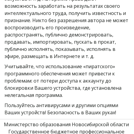
возможность заработать на результатах своего 
интеллектуального труда, получить известность и 
признание. Никто без разрешения автора не может 
воспроизводить его произведение, 
распространять, публично демонстрировать, 
продавать, импортировать, пускать в прокат, 
публично исполнять, показывать, исполнять в 
эфире, размещать в Интернете и т. д.
Учитывайте, что использование «пиратского» 
программного обеспечения может привести к 
проблемам: от потери доступа к аккаунту до 
блокировки Вашего устройства, где установлена 
нелегальная программа.
Пользуйтесь антивирусами и другими опциями 
Ваших устройств! Безопасность в Ваших руках!
Министерство образования Новосибирской области 
Государственное бюджетное профессиональное 