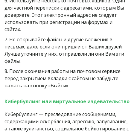
6. Используйте несколько почтовых ящиков. Один 
для частной переписки с адресатами, которым Вы 
доверяете. Этот электронный адрес не следует 
использовать при регистрации на форумах и 
сайтах.
7. Не открывайте файлы и другие вложения в 
письмах, даже если они пришли от Ваших друзей. 
Лучше уточните у них, отправляли ли они Вам эти 
файлы.
8. После окончания работы на почтовом сервисе 
перед закрытием вкладки с сайтом не забудьте 
нажать на кнопку «Выйти».
Кибербуллинг или виртуальное издевательство
Кибербуллинг — преследование сообщениями, 
содержащими оскорбления, агрессию, запугивание, 
а также хулиганство, социальное бойкотирование с 