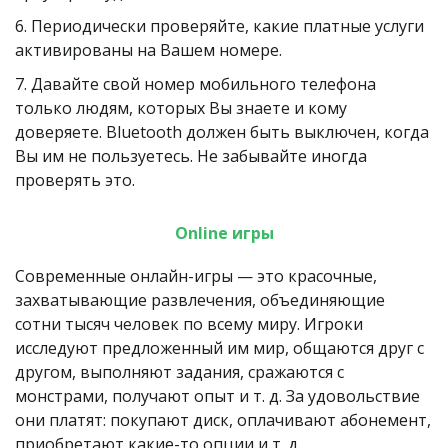
6. Периодически проверяйте, какие платные услуги 
активированы на Вашем номере.
7. Давайте свой номер мобильного телефона 
только людям, которых Вы знаете и кому 
доверяете. Bluetooth должен быть выключен, когда 
Вы им не пользуетесь. Не забывайте иногда 
проверять это.
Online игры
Современные онлайн-игры — это красочные, 
захватывающие развлечения, объединяющие 
сотни тысяч человек по всему миру. Игроки 
исследуют предложенный им мир, общаются друг с 
другом, выполняют задания, сражаются с 
монстрами, получают опыт и т. д. За удовольствие 
они платят: покупают диск, оплачивают абонемент, 
приобретают какие-то опции и т. д.