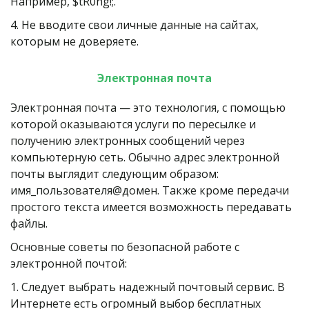
Например, $tR0ng!;.
4. Не вводите свои личные данные на сайтах, 
которым не доверяете.
Электронная почта
Электронная почта — это технология, с помощью 
которой оказываются услуги по пересылке и 
получению электронных сообщений через 
компьютерную сеть. Обычно адрес электронной 
почты выглядит следующим образом: 
имя_пользователя@домен. Также кроме передачи 
простого текста имеется возможность передавать 
файлы.
Основные советы по безопасной работе с 
электронной почтой:
1. Следует выбрать надежный почтовый сервис. В 
Интернете есть огромный выбор бесплатных 