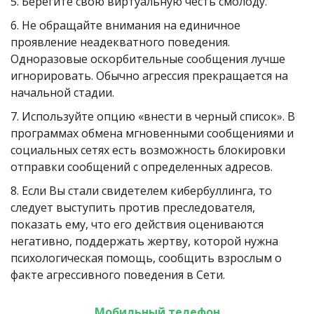
5. Берегите свою виртуальную честь смолоду.
6. Не обращайте внимания на единичное 
проявление неадекватного поведения. 
Одноразовые оскорбительные сообщения лучше 
игнорировать. Обычно агрессия прекращается на 
начальной стадии.
7. Используйте опцию «внести в черный список». В 
программах обмена мгновенными сообщениями и 
социальных сетях есть возможность блокировки 
отправки сообщений с определенных адресов.
8. Если Вы стали свидетелем кибербуллинга, то 
следует выступить против преследователя, 
показать ему, что его действия оцениваются 
негативно, поддержать жертву, которой нужна 
психологическая помощь, сообщить взрослым о 
факте агрессивного поведения в Сети.
Мобильный телефон