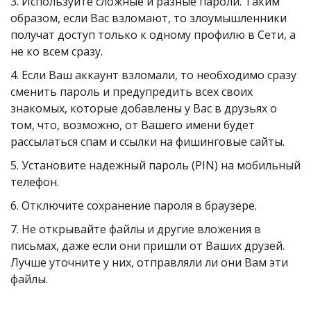
3. Используйте сложные и разные пароли. Таким 
образом, если Вас взломают, то злоумышленники 
получат доступ только к одному профилю в Сети, а 
не ко всем сразу.
4. Если Ваш аккаунт взломали, то необходимо сразу 
сменить пароль и предупредить всех своих 
знакомых, которые добавлены у Вас в друзьях о 
том, что, возможно, от Вашего имени будет 
рассылаться спам и ссылки на фишинговые сайты.
5. Установите надежный пароль (PIN) на мобильный 
телефон.
6. Отключите сохранение пароля в браузере.
7. Не открывайте файлы и другие вложения в 
письмах, даже если они пришли от Ваших друзей. 
Лучше уточните у них, отправляли ли они Вам эти 
файлы.