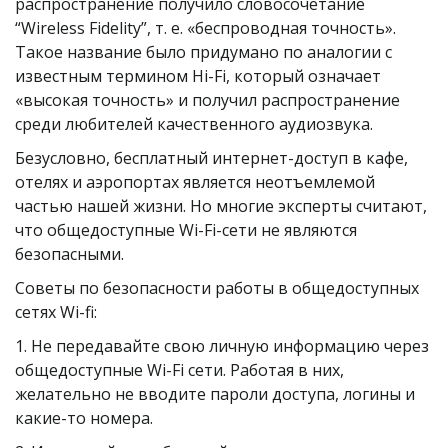
распространение получило словосочетание 
“Wireless Fidelity”, т. е. «беспроводная точность». 
Такое название было придумано по аналогии с 
известным термином Hi-Fi, который означает 
«высокая точность» и получил распространение 
среди любителей качественного аудиозвука.
Безусловно, бесплатный интернет-доступ в кафе, 
отелях и аэропортах является неотъемлемой 
частью нашей жизни. Но многие эксперты считают, 
что общедоступные Wi-Fi-сети не являются 
безопасными.
Советы по безопасности работы в общедоступных 
сетях Wi-fi:
1. Не передавайте свою личную информацию через 
общедоступные Wi-Fi сети. Работая в них, 
желательно не вводите пароли доступа, логины и 
какие-то номера.