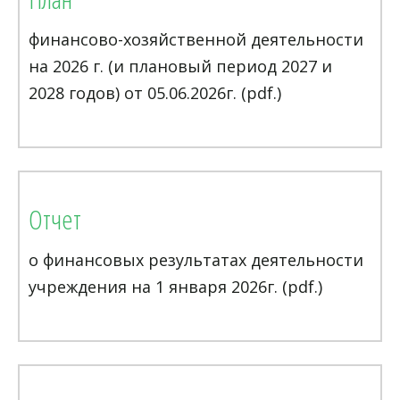
финансово-хозяйственной деятельности
на 2026 г. (и плановый период 2027 и
2028 годов) от 05.06.2026г. (pdf.)
Отчет
о финансовых результатах деятельности
учреждения на 1 января 2026г. (pdf.)