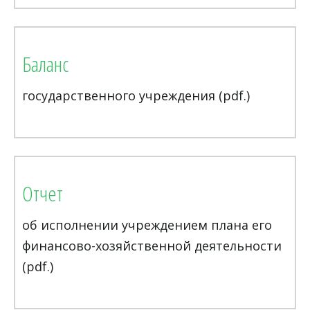
Баланс
государственного учреждения (pdf.)
Отчет
об исполнении учреждением плана его
финансово-хозяйственной деятельности
(pdf.)