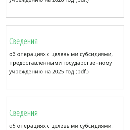
Сведения
об операциях с целевыми субсидиями,
предоставленными государственному
учреждению на 2025 год (pdf.)
Сведения
об операциях с целевыми субсидиями,