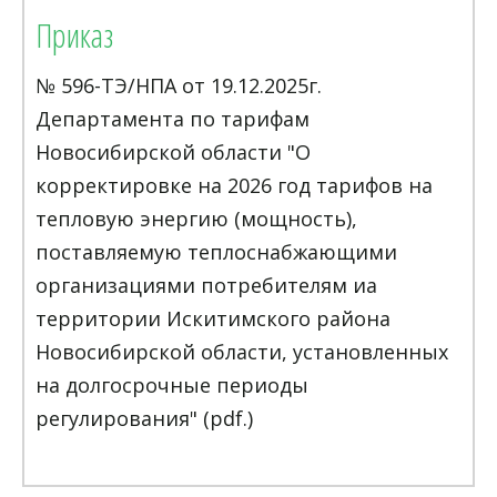
Приказ
№ 596-ТЭ/НПА от 19.12.2025г.
Департамента по тарифам
Новосибирской области "О
корректировке на 2026 год тарифов на
тепловую энергию (мощность),
поставляемую теплоснабжающими
организациями потребителям иа
территории Искитимского района
Новосибирской области, установленных
на долгосрочные периоды
регулирования" (pdf.)