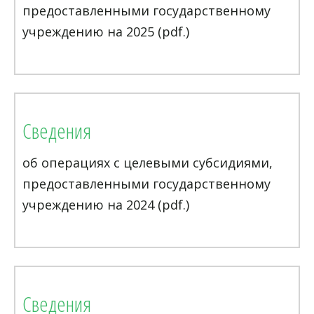
предоставленными государственному
учреждению на 2025 (pdf.)
Сведения
об операциях с целевыми субсидиями,
предоставленными государственному
учреждению на 2024 (pdf.)
Сведения