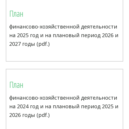
План
финансово-хозяйственной деятельности
на 2025 год и на плановый период 2026 и
2027 годы (pdf.)
План
финансово-хозяйственной деятельности
на 2024 год и на плановый период 2025 и
2026 годы (pdf.)