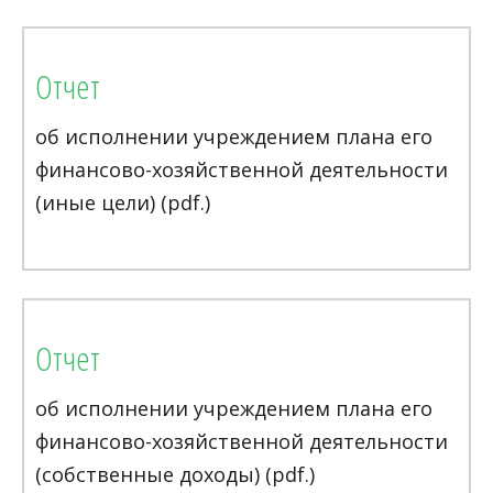
Отчет
об исполнении учреждением плана его
финансово-хозяйственной деятельности
(иные цели) (pdf.)
Отчет
об исполнении учреждением плана его
финансово-хозяйственной деятельности
(собственные доходы) (pdf.)