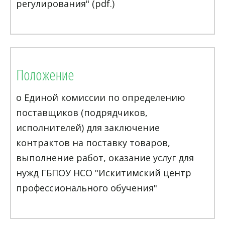
регулирования" (pdf.)
Положение
о Единой комиссии по определению
поставщиков (подрядчиков,
исполнителей) для заключение
контрактов на поставку товаров,
выполнение работ, оказание услуг для
нужд ГБПОУ НСО "Искитимский центр
профессионального обучения"