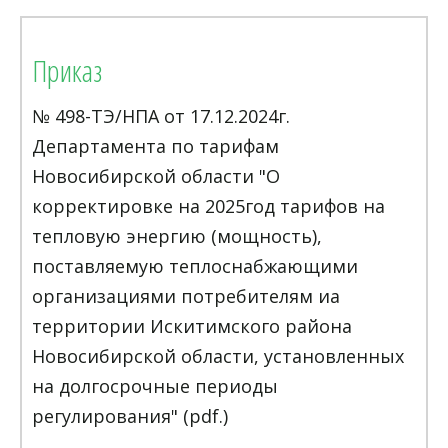
Приказ
№ 498-ТЭ/НПА от 17.12.2024г.
Департамента по тарифам
Новосибирской области "О
корректировке на 2025год тарифов на
тепловую энергию (мощность),
поставляемую теплоснабжающими
организациями потребителям иа
территории Искитимского района
Новосибирской области, установленных
на долгосрочные периоды
регулирования" (pdf.)