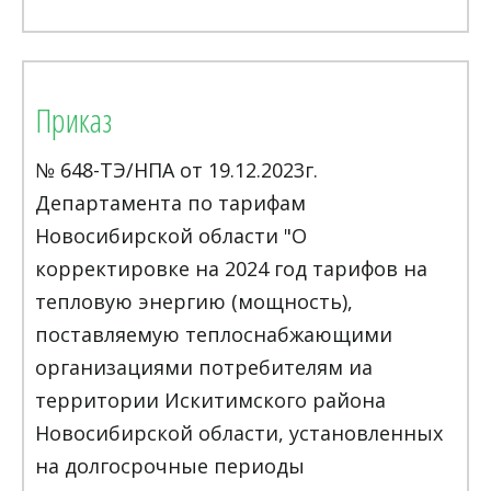
Приказ
№ 648-ТЭ/НПА от 19.12.2023г.
Департамента по тарифам
Новосибирской области "О
корректировке на 2024 год тарифов на
тепловую энергию (мощность),
поставляемую теплоснабжающими
организациями потребителям иа
территории Искитимского района
Новосибирской области, установленных
на долгосрочные периоды