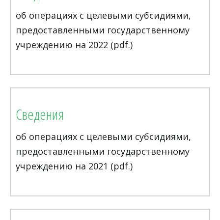
об операциях с целевыми субсидиями,
предоставленными государственному
учреждению на 2022 (pdf.)
Сведения
об операциях с целевыми субсидиями,
предоставленными государственному
учреждению на 2021 (pdf.)