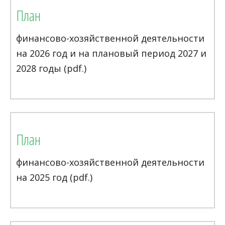
План
финансово-хозяйственной деятельности
на 2026 год и на плановый период 2027 и
2028 годы (pdf.)
План
финансово-хозяйственной деятельности
на 2025 год (pdf.)