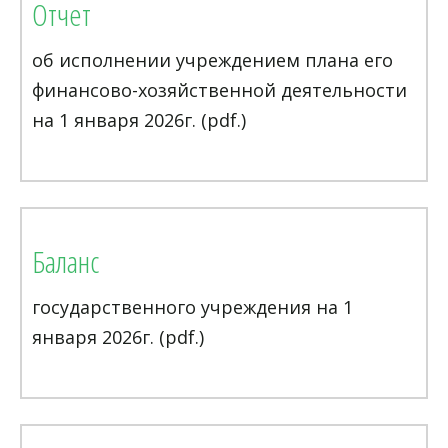
Отчет
об исполнении учреждением плана его
финансово-хозяйственной деятельности
на 1 января 2026г. (pdf.)
Баланс
государственного учреждения на 1
января 2026г. (pdf.)