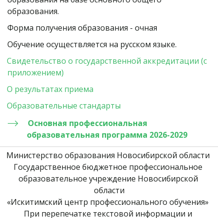
образования. 
Форма получения образования - очная 
Обучение осуществляется на русском языке. 
Свидетельство о государственной аккредитации (с 
прило
жением)
О результатах приема 
Образовательные стандарты 
Основная профессиональная 
образовательная программа 202
6-2029
Министерство образования Новосибирской области 
Государственное бюджетное профессиональное 
образовательное учреждение Новосибирской 
области
«Искитимский центр профессионального обучения» 
При перепечатке текстовой информации и 