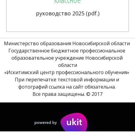
руководство 2025 (pdf.)
Министерство образования Новосибирской области 
Государственное бюджетное профессиональное 
образовательное учреждение Новосибирской 
области
«Искитимский центр профессионального обучения» 
При перепечатке текстовой информации и 
фотографий ссылка на сайт обязательна. 
Все права защищены. © 2017