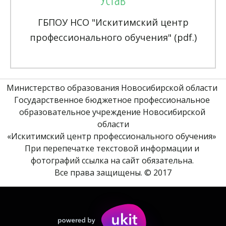
ГБПОУ НСО "Искитимский центр
профессионального обучения" (pdf.)
Министерство образования Новосибирской области 
Государственное бюджетное профессиональное 
образовательное учреждение Новосибирской 
области
«Искитимский центр профессионального обучения» 
При перепечатке текстовой информации и 
фотографий ссылка на сайт обязательна. 
Все права защищены. © 2017