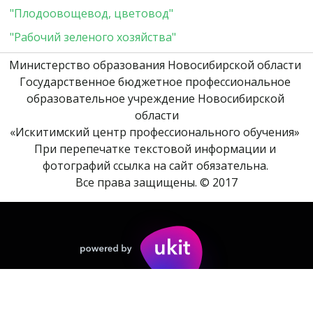
"Плодоовощевод, цветовод" 
"Рабочий зеленого хозяйства" 
Министерство образования Новосибирской области 
Государственное бюджетное профессиональное 
образовательное учреждение Новосибирской 
области
«Искитимский центр профессионального обучения» 
При перепечатке текстовой информации и 
фотографий ссылка на сайт обязательна. 
Все права защищены. © 2017