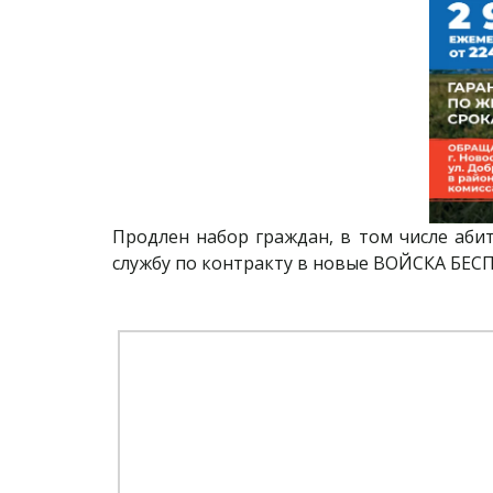
Продлен набор граждан, в том числе аб
службу по контракту в новые ВОЙСКА Б