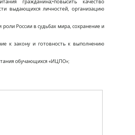
тания гражданина;•повысить качество
ости выдающихся личностей, организацию
 роли России в судьбах мира, сохранение и
ние к закону и готовность к выполнению
итания обучающихся «ИЦПО»;