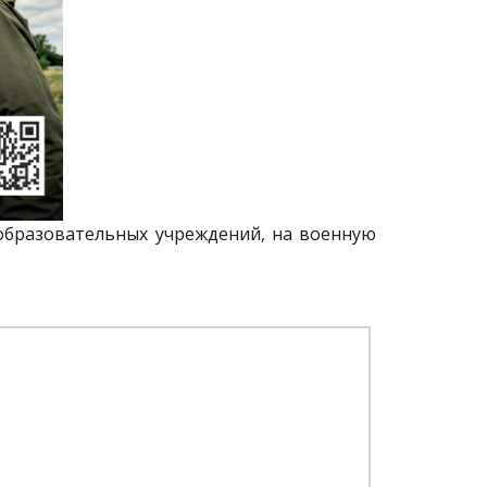
образовательных учреждений, на военную