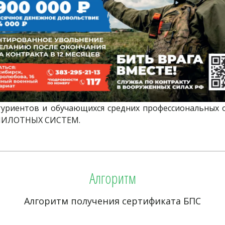
итуриентов и обучающихся средних профессиональных 
ЕСПИЛОТНЫХ СИСТЕМ.
Алгоритм
Алгоритм получения сертификата БПС