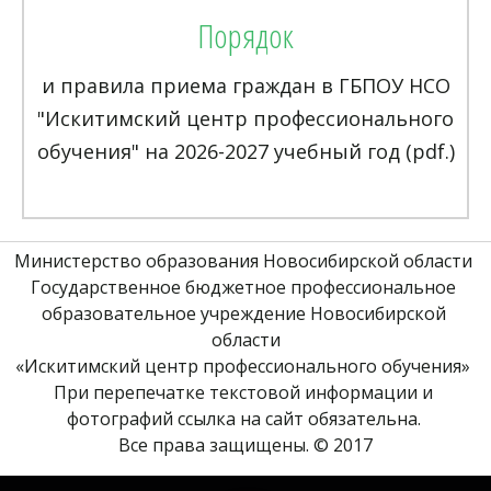
Порядок
и правила приема граждан в ГБПОУ НСО
"Искитимский центр профессионального
обучения" на 2026-2027 учебный год (pdf.)
Министерство образования Новосибирской области 
Государственное бюджетное профессиональное 
образовательное учреждение Новосибирской 
области
«Искитимский центр профессионального обучения» 
При перепечатке текстовой информации и 
фотографий ссылка на сайт обязательна. 
Все права защищены. © 2017