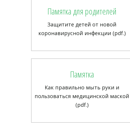
Памятка для родителей
Защитите детей от новой
коронавирусной инфекции (pdf.)
Памятка
Как правильно мыть руки и
пользоваться медицинской маской
(pdf.)