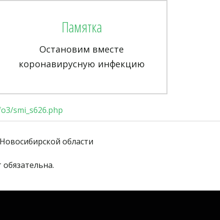
Памятка
Остановим вместе
коронавирусную инфекцию
nfo3/smi_s626.php
Новосибирской области
 обязательна. 