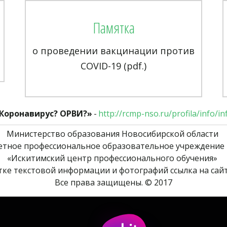
Памятка
о проведении вакцинации против
СОVID-19 (pdf.)
 Коронавирус? ОРВИ?»
 - 
http://rcmp-nso.ru/profila/info/i
Министерство образования Новосибирской области 
етное профессиональное образовательное учреждение 
«Искитимский центр профессионального обучения» 
ке текстовой информации и фотографий ссылка на сайт
Все права защищены. © 2017