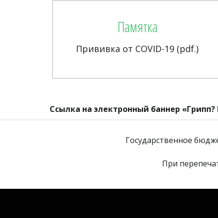
Памятка
Прививка от COVID-19 (pdf.)
Ссылка на электронный баннер «Грипп?
Государственное бюдж
При перепечат