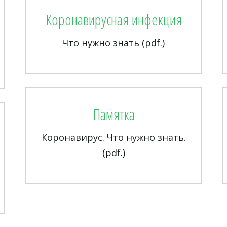
Коронавирусная инфекция
Что нужно знать (pdf.)
Памятка
Коронавирус. Что нужно знать.
(pdf.)