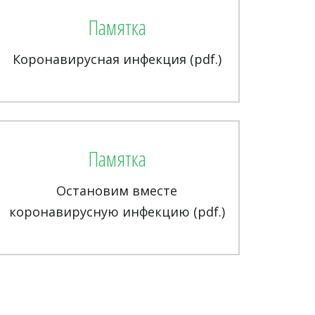
Памятка
Коронавирусная инфекция (pdf.)
Памятка
Остановим вместе
коронавирусную инфекцию (pdf.)