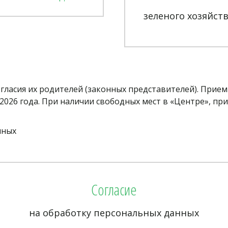
зеленого хозяйст
гласия их родителей (законных представителей). Прием 
 2026 года. При наличии свободных мест в «Центре», пр
нных
Согласие
на обработку персональных данных