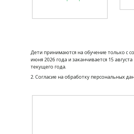
Дети принимаются на обучение только с со
июня 2026 года и заканчивается 15 августа
текущего года. 
2. Согласие на обработку персональных да