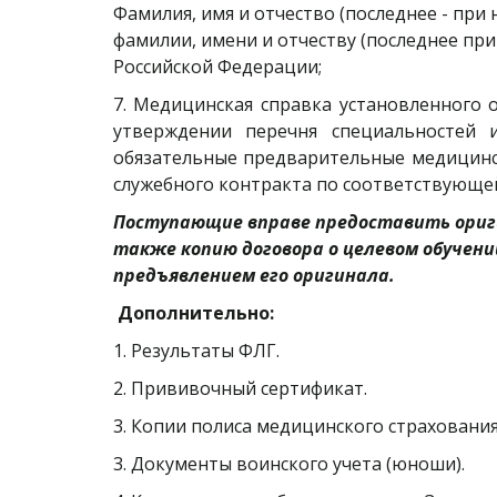
Фамилия, имя и отчество (последнее - при
фамилии, имени и отчеству (последнее пр
Российской Федерации;
7. Медицинская справка установленного 
утверждении перечня специальностей
обязательные предварительные медицинск
служебного контракта по соответствующе
Поступающие вправе предоставить ориг
также копию договора о целевом обучении
предъявлением его оригинала.
Дополнительно:
1. Результаты ФЛГ.
2. Прививочный сертификат. 
3. Копии полиса медицинского страховани
3. Документы воинского учета (юноши).