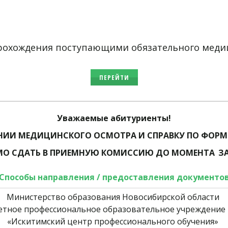
охождения поступающими обязательного медиц
ПЕРЕЙТИ
Уважаемые абитуриенты!
ИИ МЕДИЦИНСКОГО ОСМОТРА И СПРАВКУ ПО ФОРМ
О СДАТЬ В ПРИЕМНУЮ КОМИССИЮ
ДО МОМЕНТА
З
Способы направления / предоставления документо
Министерство образования Новосибирской области 
етное профессиональное образовательное учреждение 
«Искитимский центр профессионального обучения» 