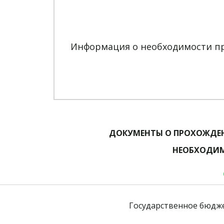
Информация о необходимости пр
ДОКУМЕНТЫ О ПРОХОЖДЕН
НЕОБХОДИМ
Государственное бюдж