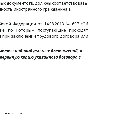
ных документогв, должны соответствовать 
ность иностранного гражданина в 
йской Федерации от 14.08.2013 № 697 «Об
ние по которым поступающие проходят
м при заключении трудового договора или
ьтаты индивидуальных достижений, а 
веренную копию указанного договора с 