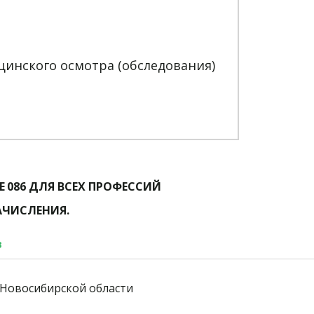
инского осмотра (обследования)
Е
086 ДЛЯ ВСЕХ ПРОФЕССИЙ
АЧИСЛЕНИЯ.
в
Новосибирской области