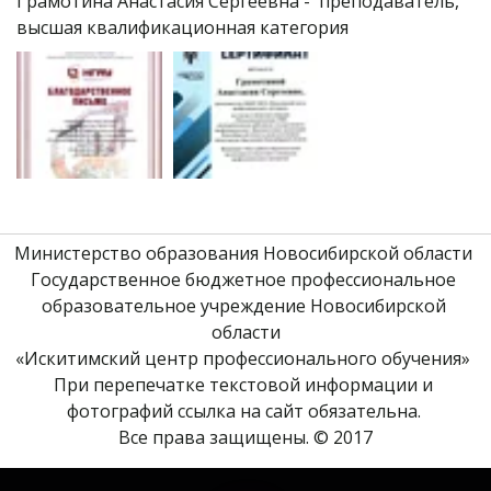
Грамотина Анастасия Сергеевна -  преподаватель, 
высшая квалификационная категория
Министерство образования Новосибирской области 
Государственное бюджетное профессиональное 
образовательное учреждение Новосибирской 
области
«Искитимский центр профессионального обучения» 
При перепечатке текстовой информации и 
фотографий ссылка на сайт обязательна. 
Все права защищены. © 2017