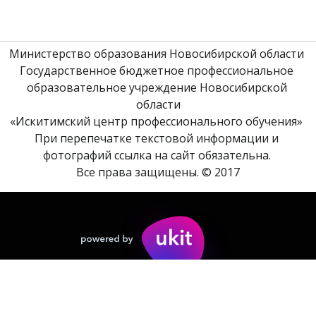
Министерство образования Новосибирской области 
Государственное бюджетное профессиональное 
образовательное учреждение Новосибирской 
области
«Искитимский центр профессионального обучения» 
При перепечатке текстовой информации и 
фотографий ссылка на сайт обязательна. 
Все права защищены. © 2017