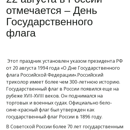
отмечается – День
Государственного
флага
Этот праздник установлен указом президента РФ
от 20 августа 1994 года «О Дне Государственного
флага Российской Федерации».Российский
триколор имеет более чем 300-летнюю историю.
Государственный флаг в России появился еще на
рубеже XVII-XVIII веков. Он поднимался на
торговых и военных судах. Официально бело-
сине-красный флаг был утвержден как
государственный флаг России в 1896 году.
В Советской России более 70 лет государственным