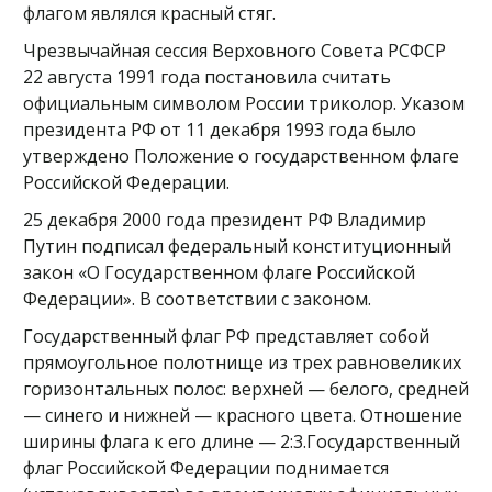
флагом являлся красный стяг.
Чрезвычайная сессия Верховного Совета РСФСР
22 августа 1991 года постановила считать
официальным символом России триколор. Указом
президента РФ от 11 декабря 1993 года было
утверждено Положение о государственном флаге
Российской Федерации.
25 декабря 2000 года президент РФ Владимир
Путин подписал федеральный конституционный
закон «О Государственном флаге Российской
Федерации». В соответствии с законом.
Государственный флаг РФ представляет собой
прямоугольное полотнище из трех равновеликих
горизонтальных полос: верхней — белого, средней
— синего и нижней — красного цвета. Отношение
ширины флага к его длине — 2:3.Государственный
флаг Российской Федерации поднимается