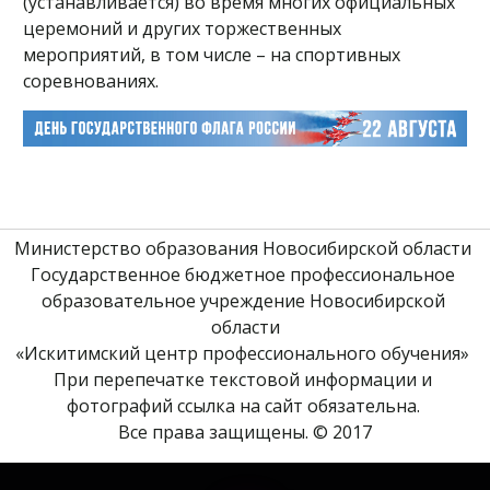
(устанавливается) во время многих официальных
церемоний и других торжественных
мероприятий, в том числе – на спортивных
соревнованиях.
Министерство образования Новосибирской области 
Государственное бюджетное профессиональное 
образовательное учреждение Новосибирской 
области
«Искитимский центр профессионального обучения» 
При перепечатке текстовой информации и 
фотографий ссылка на сайт обязательна. 
Все права защищены. © 2017