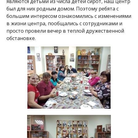
являются детьми из числа детей сирот, наш центр
был для них родным домом. Поэтому ребята с
большим интересом ознакомились с изменениями
в жизни центра, пообщались с сотрудниками и
просто провели вечер в теплой дружественной
обстановке.