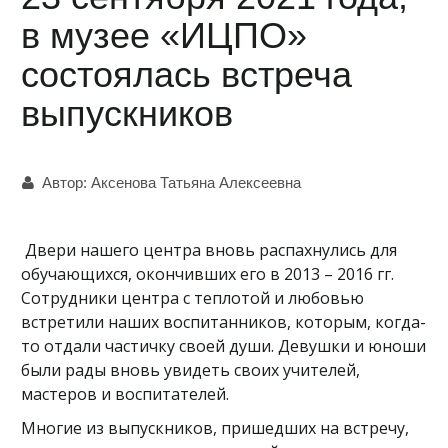
в музее «ИЦПО»
состоялась встреча
выпускников
Автор:
Аксенова Татьяна Алексеевна
Двери нашего центра вновь распахнулись для
обучающихся, окончивших его в 2013 – 2016 гг.
Сотрудники центра с теплотой и любовью
встретили наших воспитанников, которым, когда-
то отдали частичку своей души. Девушки и юноши
были рады вновь увидеть своих учителей,
мастеров и воспитателей.
Многие из выпускников, пришедших на встречу,