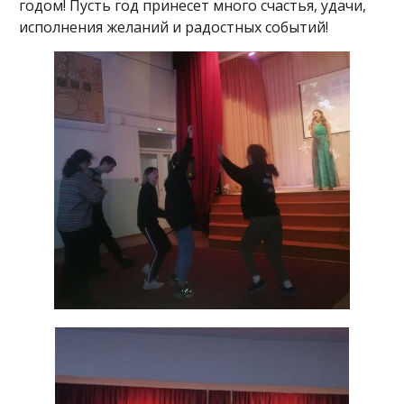
годом! Пусть год принесет много счастья, удачи,
исполнения желаний и радостных событий!