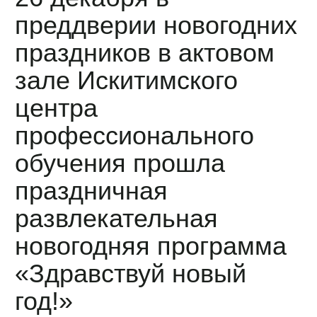
преддверии новогодних
праздников в актовом
зале Искитимского
центра
профессионального
обучения прошла
праздничная
развлекательная
новогодняя программа
«Здравствуй новый
год!»