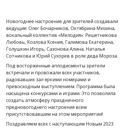
Новогоднее настроение для зрителей создавали
ведущие: Олег Бочарников, Октябрина Мизина,
вокальный коллектив «Мелодия»: Решетникова
Любовь, Козлова Ксения, Галимова Екатерина,
Голушкин Игорь, Сазонова Алина, Наталья
Сотникова и Юрий Сухорев в роле деда Мороза.
Под восторженные аплодисменты зрители
встречали и провожали всех участников,
радовавших зал яркими номерами и
превосходным выступлением. Программа была
насыщена конкурсами и играми. Это позволила
создать атмосферу праздничного
предновогоднего настроения всем
присутствовавшим на этом мероприятии!
Поздравляем всех с наступающим Новым 2023