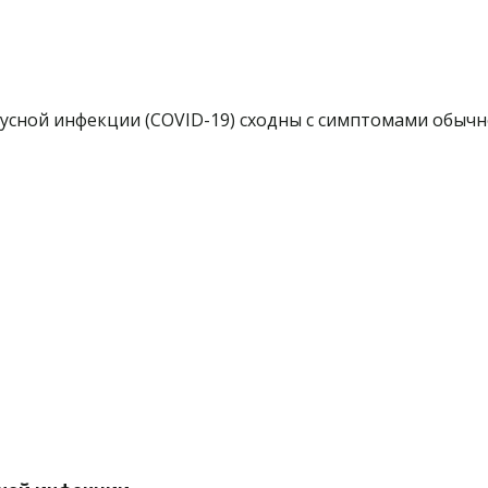
ной инфекции (COVID-19) сходны с симптомами обычног