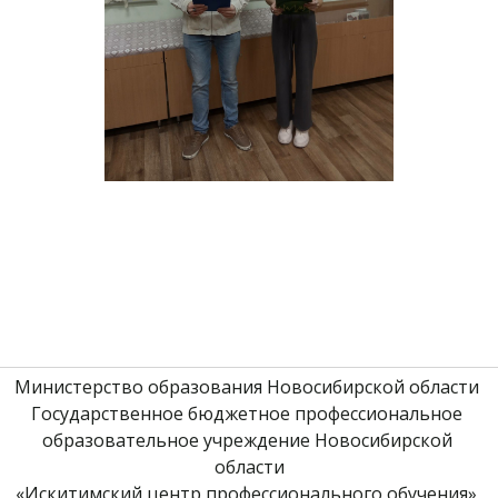
Министерство образования Новосибирской области 
Государственное бюджетное профессиональное 
образовательное учреждение Новосибирской 
области
«Искитимский центр профессионального обучения» 