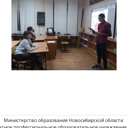
Министерство образования Новосибирской области 
етное профессиональное образовательное учреждение 