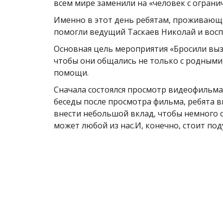
всем мире заменили на «человек с огран
Именно в этот день ребятам, проживающи
помогли ведущий Таскаев Николай и восп
Основная цель мероприятия «Бросили выз
чтобы они общались не только с родными,
помощи.
Сначала состоялся просмотр видеофильма
беседы после просмотра фильма, ребята в
внести небольшой вклад, чтобы немного 
может любой из нас.И, конечно, стоит под