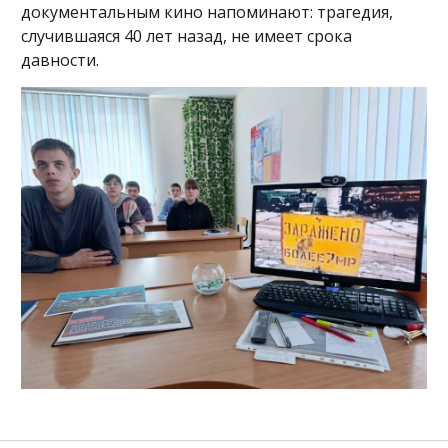
документальным кино напоминают: трагедия,
случившаяся 40 лет назад, не имеет срока
давности.