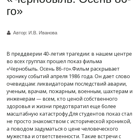
го»
Автор:
И.В. Иванова
В преддверии 40-летия трагедии: в нашем центре
во всех группах прошел показ фильма
«Чернобыль. Осень 86-го».Фильм раскрывает
хронику событий апреля 1986 года. Он дает слово
очевидцам: ликвидаторам последствий аварии,
ученым, врачам, пожарным, военным, шахтерам и
инженерам — всем, кто ценой собственного
здоровья и жизни предотвратил еще более
масштабную катастрофу.Для студентов показ стал
не просто знакомством с исторической хроникой,
а поводом задуматься о цене человеческого
мужества и ответственности. Такие встречи с