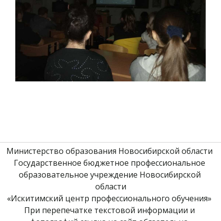
Министерство образования Новосибирской области 
Государственное бюджетное профессиональное 
образовательное учреждение Новосибирской 
области
«Искитимский центр профессионального обучения» 
При перепечатке текстовой информации и 