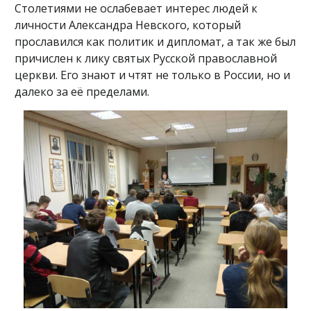
Столетиями не ослабевает интерес людей к
личности Александра Невского, который
прославился как политик и дипломат, а так же был
причислен к лику святых Русской православной
церкви. Его знают и чтят не только в России, но и
далеко за её пределами.