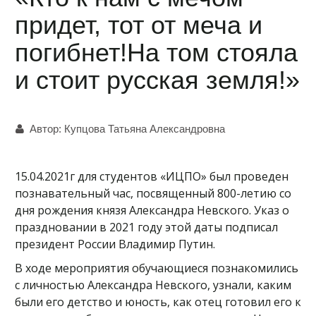
придет, тот от меча и
погибнет!На том стояла
и стоит русская земля!»
Автор:
Купцова Татьяна Александровна
15.04.2021г для студентов «ИЦПО» был проведен
познавательный час, посвященный 800-летию со
дня рождения князя Александра Невского. Указ о
праздновании в 2021 году этой даты подписал
президент России Владимир Путин.
В ходе мероприятия обучающиеся познакомились
с личностью Александра Невского, узнали, каким
были его детство и юность, как отец готовил его к