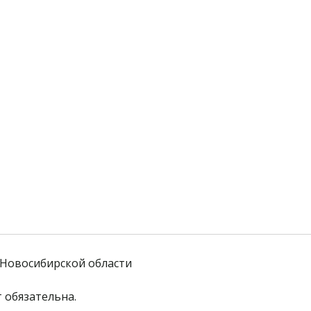
Новосибирской области
 обязательна. 