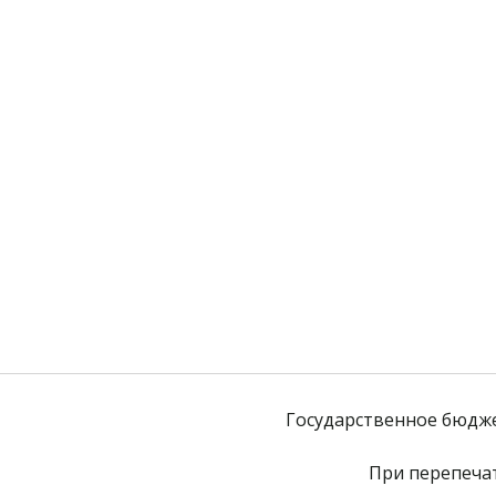
Государственное бюдж
При перепечат