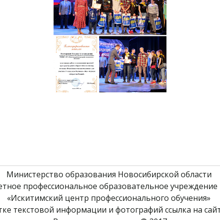
Министерство образования Новосибирской области 
етное профессиональное образовательное учреждение 
«Искитимский центр профессионального обучения» 
ке текстовой информации и фотографий ссылка на сайт