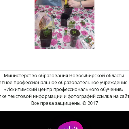
Министерство образования Новосибирской области 
етное профессиональное образовательное учреждение 
«Искитимский центр профессионального обучения» 
ке текстовой информации и фотографий ссылка на сайт
Все права защищены. © 2017