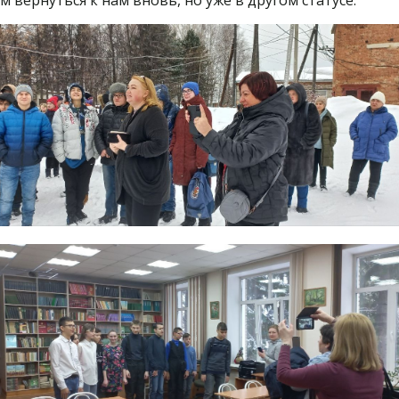
 вернуться к нам вновь, но уже в другом статусе.