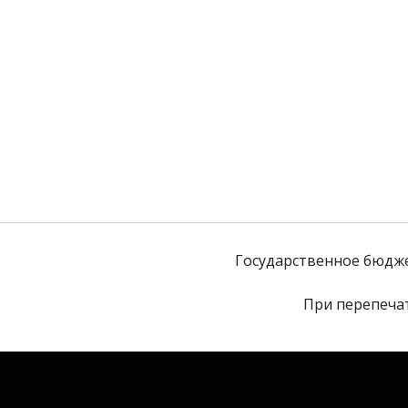
Государственное бюдж
При перепечат