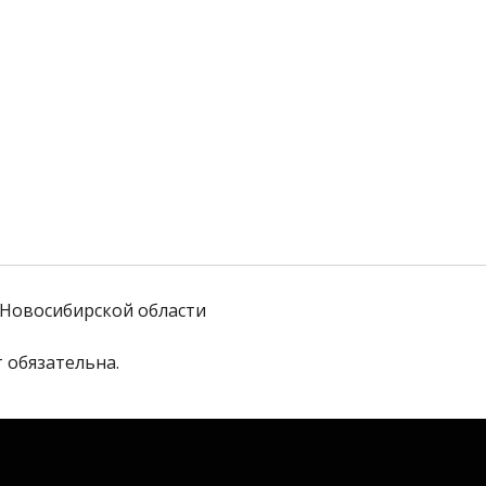
Новосибирской области
 обязательна. 