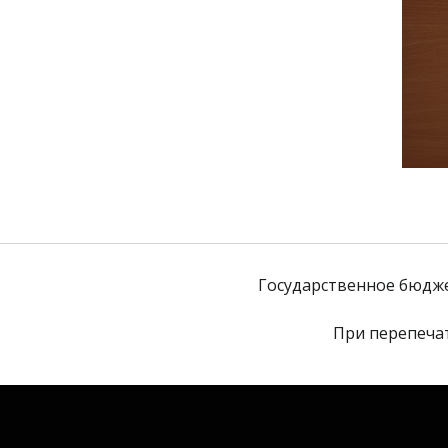
Государственное бюдж
При перепечат