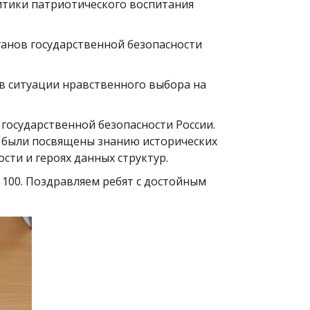
итики патриотического воспитания
анов государственной безопасности
в ситуации нравственного выбора на
государственной безопасности России.
 были посвящены знанию исторических
сти и героях данных структур.
 100. Поздравляем ребят с достойным