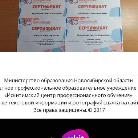
Министерство образования Новосибирской области 
етное профессиональное образовательное учреждение 
«Искитимский центр профессионального обучения» 
ке текстовой информации и фотографий ссылка на сайт
Все права защищены. © 2017