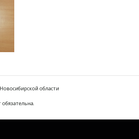
Новосибирской области
 обязательна. 