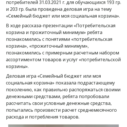
потребителей 31.03.2021 г. для обучающихся 193 гр.
и 203 гр. была проведена деловая игра на тему
«Семейный бюджет или моя социальная корзина».
В ходе рассказа-презентации «Потребительская
корзина и прожиточный минимум» ребята
познакомились с понятиями «потребительская
корзина», «прожиточный минимум»,
познакомились с примерным расчетным набором
ассортиментом товаров и услуг «потребительской
корзины».
Деловая игра «Семейный бюджет или моя
социальная корзина» показала подрастающему
поколению, как правильно распоряжаться своими
денежными средствами, ребята попробовали
рассчитать свои условные денежные средства,
попытались произвести расчет среднемесячного
расхода и потребления товаров.