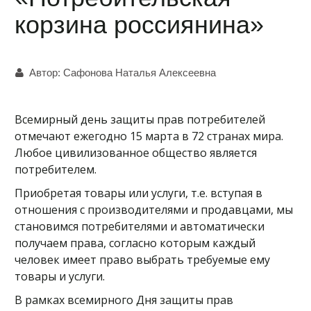
корзина россиянина»
Автор:
Сафонова Наталья Алексеевна
Всемирный день защиты прав потребителей
отмечают ежегодно 15 марта в 72 странах мира.
Любое цивилизованное общество является
потребителем.
Приобретая товары или услуги, т.е. вступая в
отношения с производителями и продавцами, мы
становимся потребителями и автоматически
получаем права, согласно которым каждый
человек имеет право выбрать требуемые ему
товары и услуги.
В рамках всемирного Дня защиты прав