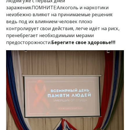
людям уже с первых дней
заражения.ПОМНИТЕ:Алкоголь и наркотики
неизбежно влияют на принимаемые решения:
ведь под их влиянием человек плохо
контролирует свои действия, легче идёт на риск,
пренебрегает необходимыми мерами
предосторожности.
Берегите свое здоровье!!!