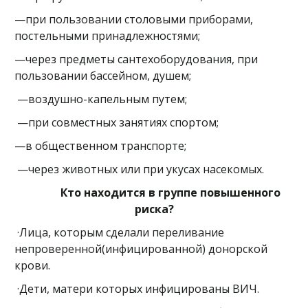
—при пользовании столовыми приборами,
постельными принадлежностями;
—через предметы сантехоборудования, при
пользовании бассейном, душем;
—воздушно-капельным путем;
—при совместных занятиях спортом;
—в общественном транспорте;
—через животных или при укусах насекомых.
Кто находится в группе повышенного
риска?
·Лица, которым сделали переливание
непроверенной(инфицированной) донорской
крови.
·Дети, матери которых инфицированы ВИЧ.