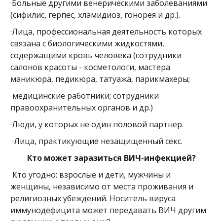
·Больные другими венерическими заболеваниями
(сифилис, герпес, хламидиоз, гонорея и др.).
·Лица, профессиональная деятельность которых
связана с биологическими жидкостями,
содержащими кровь человека (сотрудники
салонов красоты - косметологи, мастера
маникюра, педикюра, татуажа, парикмахеры;
медицинские работники; сотрудники
правоохранительных органов и др.)
·Люди, у которых не один половой партнер.
·Лица, практикующие незащищенный секс.
Кто может заразиться ВИЧ-инфекцией?
Кто угодно: взрослые и дети, мужчины и
женщины, независимо от места проживания и
религиозных убеждений. Носитель вируса
иммунодефицита может передавать ВИЧ другим