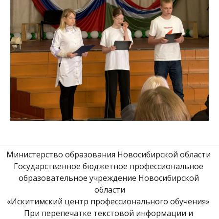
Министерство образования Новосибирской области 
Государственное бюджетное профессиональное 
образовательное учреждение Новосибирской 
области
«Искитимский центр профессионального обучения» 
При перепечатке текстовой информации и 