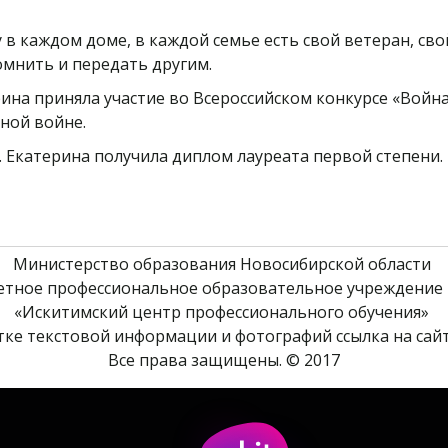
 в каждом доме, в каждой семье есть свой ветеран, сво
омнить и передать другим.
на приняла участие во Всероссийском конкурсе «Война
ной войне.
 Екатерина получила диплом лауреата первой степени.
Министерство образования Новосибирской области 
етное профессиональное образовательное учреждение 
«Искитимский центр профессионального обучения» 
ке текстовой информации и фотографий ссылка на сайт
Все права защищены. © 2017