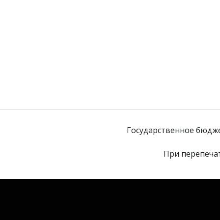
Государственное бюдж
При перепечат