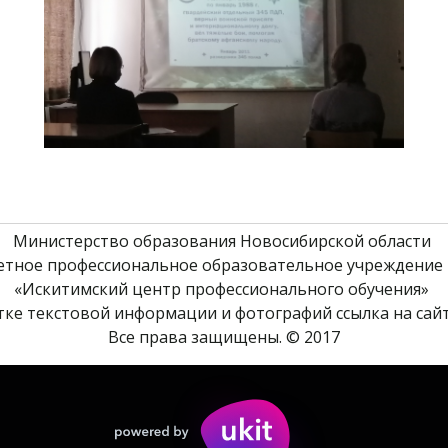
Министерство образования Новосибирской области 
етное профессиональное образовательное учреждение 
«Искитимский центр профессионального обучения» 
ке текстовой информации и фотографий ссылка на сайт
Все права защищены. © 2017