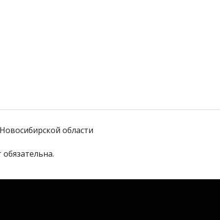
Новосибирской области
 обязательна. 