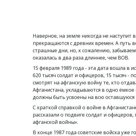
Наверное, на земле никогда не наступит 
прекращаются с древних времен. А путь 
страшные дни, но, к сожалению, забываем 
оказалась в два раза длиннее, чем ВОВ.
15 февраля 1989 года - эта дата вошла в
620 тысяч солдат и офицеров, 15 тысяч - 
смотрят на афганскую войну те, кто отдав
Афганистана, укладываются в одно ёмкое 
должны быть усвоены на всю оставшуюся
С краткой справкой о войне в Афганистан
рассказали о подвиге солдат и офицеров,
афганской войны».
В конце 1987 года советские войска уже г