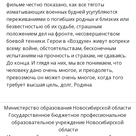
фильме честно показано, как все тяготы
изматывающих военных будней усугубляются
переживаниями о погибших родных и близких или
безвестностью об их судьбе, страшным
положением дел на фронте, несовершенством
боевой техники. Герои в «Воздухе» живут вопреки
всему: войне, обстоятельствам, бесконечным
испытаниям на прочность и страхам, не сдаваясь.
До конца. И глядя на них, мы все понимаем, что
человеку дано очень многое, и преодолеть,
превозмочь он может очень многое, когда того
требует высшая цель, долг, Родина.
Министерство образования Новосибирской области 
Государственное бюджетное профессиональное 
образовательное учреждение Новосибирской 
области