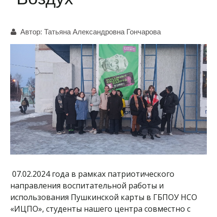
Автор:
Татьяна Александровна Гончарова
07.02.2024 года в рамках патриотического
направления воспитательной работы и
использования Пушкинской карты в ГБПОУ НСО
«ИЦПО», студенты нашего центра совместно с