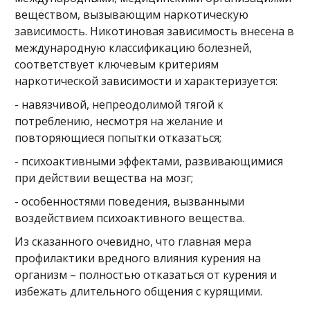
веществом, вызывающим наркотическую
зависимость. Никотиновая зависимость внесена в
международную классификацию болезней,
соответствует ключевым критериям
наркотической зависимости и характеризуется:
- навязчивой, непреодолимой тягой к
потреблению, несмотря на желание и
повторяющиеся попытки отказаться;
- психоактивными эффектами, развивающимися
при действии вещества на мозг;
- особенностями поведения, вызванными
воздействием психоактивного вещества.
Из сказанного очевидно, что главная мера
профилактики вредного влияния курения на
организм – полностью отказаться от курения и
избежать длительного общения с курящими.