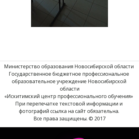
Министерство образования Новосибирской области 
Государственное бюджетное профессиональное 
образовательное учреждение Новосибирской 
области
«Искитимский центр профессионального обучения» 
При перепечатке текстовой информации и 
фотографий ссылка на сайт обязательна. 
Все права защищены. © 2017