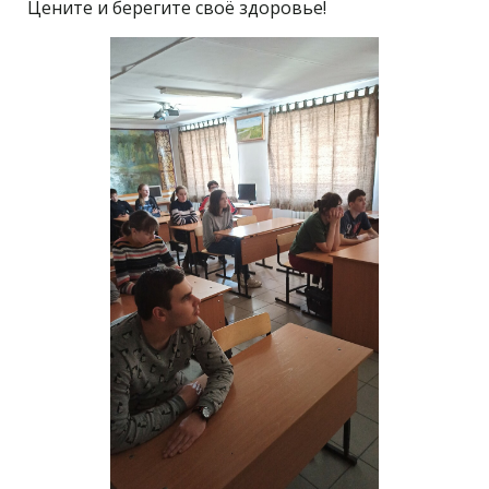
Цените и берегите своё здоровье!