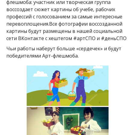
флешмоба: участник или творческая группа
воссоздает сюжет картины об учебе, рабочих
профессий с голосованием за самые интересные
перевоплощения.Все фотографии воссозданной
картины будут размещены в нашей социальной
сети ВКонтакте с хештегом #артСПО и #деньСПО
Чьи работы наберут больше «сердечек» и будут
победителями Арт-флешмоба.