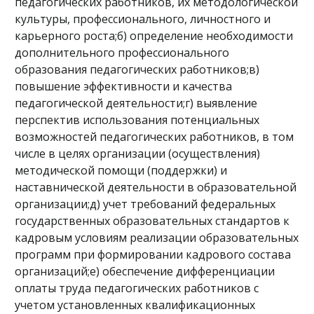
педагогических работников, их методологической
культуры, профессионального, личностного и
карьерного роста;б) определение необходимости
дополнительного профессионального
образования педагогических работников;в)
повышение эффективности и качества
педагогической деятельности;г) выявление
перспектив использования потенциальных
возможностей педагогических работников, в том
числе в целях организации (осуществления)
методической помощи (поддержки) и
наставнической деятельности в образовательной
организации;д) учет требований федеральных
государственных образовательных стандартов к
кадровым условиям реализации образовательных
программ при формировании кадрового состава
организаций;е) обеспечение дифференциации
оплаты труда педагогических работников с
учетом установленных квалификационных