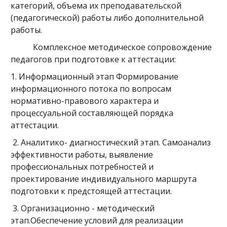
категорий, объема их преподавательской
(педагогической) работы либо дополнительной
работы.
Комплексное методическое сопровождение
педагогов при подготовке к аттестации:
1. Информационный этап Формирование
информационного потока по вопросам
нормативно-правового характера и
процессуальной составляющей порядка
аттестации.
2. Аналитико- диагностический этап. Самоанализ
эффективности работы, выявление
профессиональных потребностей и
проектирование индивидуального маршрута
подготовки к предстоящей аттестации.
3. Организационно - методический
этап.Обеспечение условий для реализации