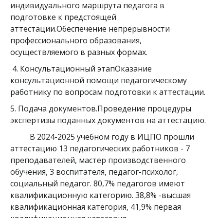
индивидуального маршрута педагога в
подготовке к предстоящей
аттестации.Обеспечение непрерывности
профессионального образования,
осуществляемого в разных формах.
4. Консультационный этапОказание
консультационной помощи педагогическому
работнику по вопросам подготовки к аттестации.
5. Подача документов.Проведение процедуры
экспертизы поданных документов на аттестацию.
В 2024-2025 учебном году в ИЦПО прошли
аттестацию 13 педагогических работников - 7
преподавателей, мастер производственного
обучения, 3 воспитателя, педагог-психолог,
социальный педагог. 80,7% педагогов имеют
квалификационную категорию. 38,8% -высшая
квалификационная категория, 41,9% первая