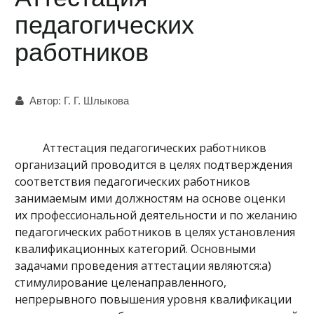
педагогических
работников
Автор:
Г. Г. Шлыкова
Аттестация педагогических работников
организаций проводится в целях подтверждения
соответствия педагогических работников
занимаемым ими должностям на основе оценки
их профессиональной деятельности и по желанию
педагогических работников в целях установления
квалификационных категорий. Основными
задачами проведения аттестации являются:а)
стимулирование целенаправленного,
непрерывного повышения уровня квалификации