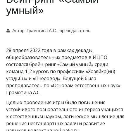
умный»
Автор:
Грамотина А.С., преподаватель
28 апреля 2022 года в рамках декады
общеобразовательных предметов в ИЦПО
состоялся брейн-ринг «Самый умный» среди
команд 1-2 курсов по профессиям «Хозяйка(ин)
усадьбы» и «Пчеловод». Ведущей была
преподаватель по «Основам естественных наук»
Грамотина А.С.
Целью проведения игры было повышение
устойчивого познавательного интереса учащихся
к естественным наукам, логическое мышление для
решения нестандартных задач и развитие
навыков коллективной работы.