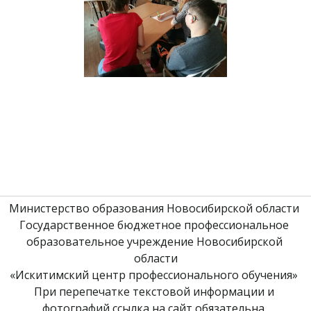
Министерство образования Новосибирской области 
Государственное бюджетное профессиональное 
образовательное учреждение Новосибирской 
области
«Искитимский центр профессионального обучения» 
При перепечатке текстовой информации и 
фотографий ссылка на сайт обязательна. 