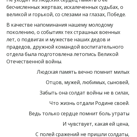
бесчисленных жертвах, искалеченных судьбах, о
великой и горькой, со слезами на глазах, Победе.
В качестве напоминания нашему молодому
поколению, о событиях тех страшных военных
лет, о подвигах и мужестве наших дедов и
прадедов, дружной командой воспитательного
отдела была подготовлена летопись Великой
Отечественной войны.
Людская память вечно помнит милых
Отцов, мужей, любимых, сыновей,
Забыть она солдат войны не в силах,
Что жизнь отдали Родине своей.
Ведь только сердце помнит боль утраты
И чувствует, какая ей цена,
С полей сражений не пришли солдаты,