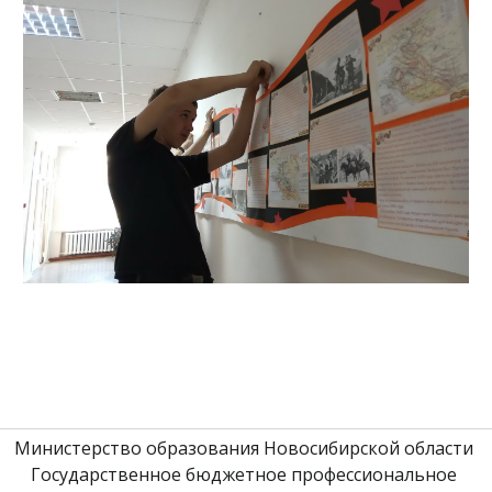
Министерство образования Новосибирской области 
Государственное бюджетное профессиональное 