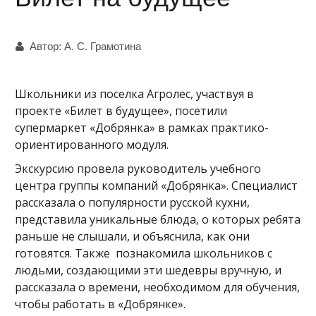
Автор:
А. С. Грамотина
Школьники из поселка Агролес, участвуя в
проекте «Билет в будущее», посетили
супермаркет «Добрянка» в рамках практико-
ориентированного модуля.
Экскурсию провела руководитель учебного
центра группы компаний «Добрянка». Специалист
рассказала о популярности русской кухни,
представила уникальные блюда, о которых ребята
раньше не слышали, и объяснила, как они
готовятся. Также познакомила школьников с
людьми, создающими эти шедевры вручную, и
рассказала о времени, необходимом для обучения,
чтобы работать в «Добрянке».