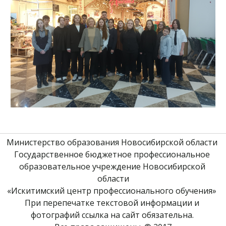
Министерство образования Новосибирской области 
Государственное бюджетное профессиональное 
образовательное учреждение Новосибирской 
области
«Искитимский центр профессионального обучения» 
При перепечатке текстовой информации и 
фотографий ссылка на сайт обязательна. 