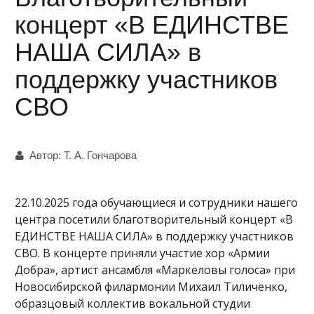
концерт «В ЕДИНСТВЕ
НАША СИЛА» в
поддержку участников
СВО
Автор:
Т. А. Гончарова
22.10.2025 года обучающиеся и сотрудники нашего
центра посетили благотворительный концерт «В
ЕДИНСТВЕ НАША СИЛА» в поддержку участников
СВО. В концерте приняли участие хор «Армии
Добра», артист ансамбля «Маркеловы голоса» при
Новосибирской филармонии Михаил Тиличенко,
образцовый коллектив вокальной студии