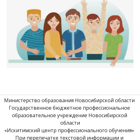
Министерство образования Новосибирской области 
Государственное бюджетное профессиональное 
образовательное учреждение Новосибирской 
области
«Искитимский центр профессионального обучения» 
При перепечатке текстовой информации и 