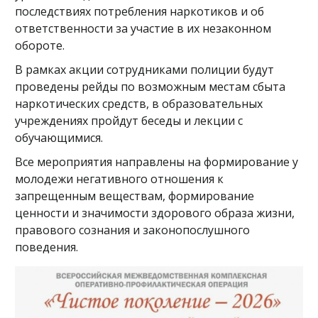
последствиях потребления наркотиков и об
ответственности за участие в их незаконном
обороте.
В рамках акции сотрудниками полиции будут
проведены рейды по возможным местам сбыта
наркотических средств, в образовательных
учреждениях пройдут беседы и лекции с
обучающимися.
Все мероприятия направлены на формирование у
молодежи негативного отношения к
запрещенным веществам, формирование
ценности и значимости здорового образа жизни,
правового сознания и законопослушного
поведения.