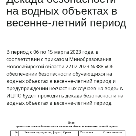
на водных объектах в
весенне-летний период
В период с 06 по 15 марта 2023 года, в
соответствии с приказом Минобразования
Новосибирской области 22.02.2023 №388 «Об
обеспечении безопасности обучающихся на
водных объектах в весенне-летний период и
предупреждении несчастных случаев на воде» в
ИЦПО будет проходить декада безопасности на
водных объектах в весенне-летний период.