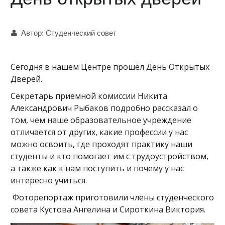
Автор:
Студенческий совет
Сегодня в нашем Центре прошёл День Открытых
Дверей.
Секретарь приемной комиссии Никита
Александрович Рыбаков подробно рассказал о
том, чем наше образовательное учреждение
отличается от других, какие профессии у нас
можно освоить, где проходят практику наши
студенты и кто помогает им с трудоустройством,
а также как к нам поступить и почему у нас
интересно учиться.
Фоторепортаж приготовили члены студенческого
совета Кустова Ангелина и Сироткина Виктория.