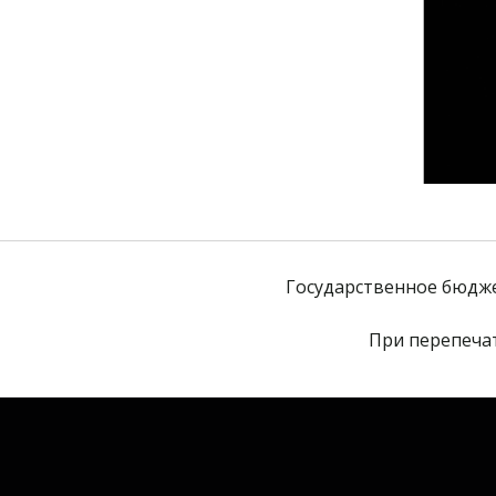
Государственное бюдж
При перепечат