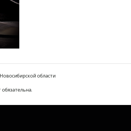
Новосибирской области
 обязательна. 