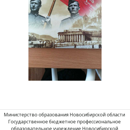
Министерство образования Новосибирской области 
Государственное бюджетное профессиональное 
образовательное учреждение Новосибирской 