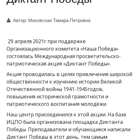
Автор:
Миховская Тамара Петровна
29 апреля 2021г при поддержке
Организационного комитета «Наша Победа»
состоялась Международная просветительско-
патриотическая акция «Диктант Победы».
Акция проводилась в целях привлечения широкой
общественности к изучению истории Великой
Отечественной войны 1941-1945годов,
повышения исторической грамотности и
патриотического воспитания молодёжи.
Наш центр присоединился к этой акции. На базе
ИЦПО была организована площадка Диктанта
Победы. Преподаватели и обучающиеся написали
Диктант Победы в этот день, тем самым