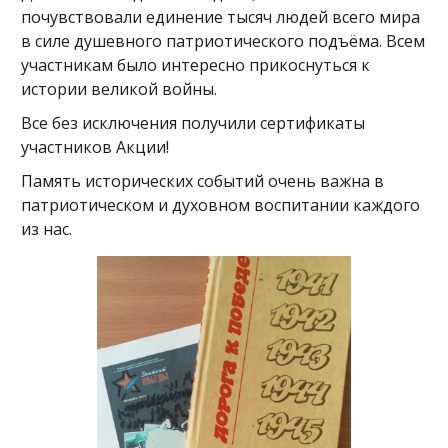
почувствовали единение тысяч людей всего мира
в силе душевного патриотического подъёма. Всем
участникам было интересно прикоснуться к
истории великой войны.
Все без исключения получили сертификаты
участников Акции!
Память исторических событий очень важна в
патриотическом и духовном воспитании каждого
из нас.