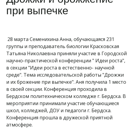
при выпечке
28 марта Семенихина Анна, обучающаяся 231
группы и преподаватель биологии Красковская
Татьяна Николаевна приняли участие в Городской
научно-практической конференции " Идеи роста",
в секции "Идеи роста в естественно- научной
среде". Тема исследовательской работы "Дрожжи
и их брожение при выпечке". Аня получила 1 место
в своей секции. Конференция проходила в
Бердском политехническом колледже г. Бердска. В
мероприятии принимали участие обучающиеся
школ, колледжей, ДОУ и педагоги г. Бердска.
Конференция прошла в дружеской приятной
атмосфере.