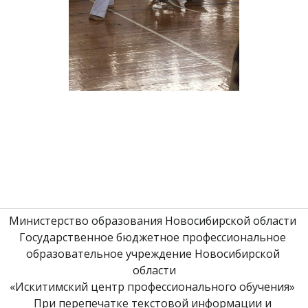
Министерство образования Новосибирской области 
Государственное бюджетное профессиональное 
образовательное учреждение Новосибирской 
области
«Искитимский центр профессионального обучения» 
При перепечатке текстовой информации и 