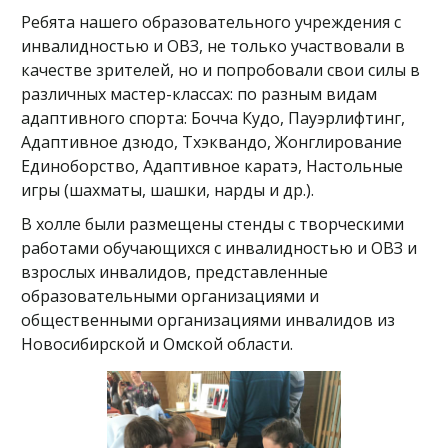
Ребята нашего образовательного учреждения с
инвалидностью и ОВЗ, не только участвовали в
качестве зрителей, но и попробовали свои силы в
различных мастер-классах: по разным видам
адаптивного спорта: Бочча Кудо, Пауэрлифтинг,
Адаптивное дзюдо, Тхэквандо, Жонглирование
Единоборство, Адаптивное каратэ, Настольные
игры (шахматы, шашки, нарды и др.).
В холле были размещены стенды с творческими
работами обучающихся с инвалидностью и ОВЗ и
взрослых инвалидов, представленные
образовательными организациями и
общественными организациями инвалидов из
Новосибирской и Омской области.