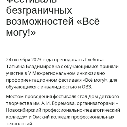
безграничных
возможностей «Всё
могу!»
24 октября 2023 года преподавать Глебова
Татьяна Владимировна с обучающимися приняли
участие в V Межрегиональном инклюзивно
профориентационном фестиваля «Всё могу!». для
обучающихся с инвалидностью и ОВЗ.
Местом проведения фестиваля стал Дом детского
творчества им. А. И. Ефремова, организаторами –
Новосибирский профессионально-педагогический
колледж» и Омский колледж профессиональных
технологий.