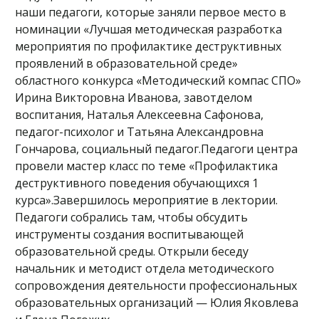
наши педагоги, которые заняли первое место в
номинации «Лучшая методическая разработка
мероприятия по профилактике деструктивных
проявлений в образовательной среде»
областного конкурса «Методический компас СПО»
Ирина Викторовна Иванова, завотделом
воспитания, Наталья Алексеевна Сафонова,
педагог-психолог и Татьяна Александровна
Гончарова, социальный педагог.Педагоги центра
провели мастер класс по теме «Профилактика
деструктивного поведения обучающихся 1
курса».Завершилось мероприятие в лектории.
Педагоги собрались там, чтобы обсудить
инструменты создания воспитывающей
образовательной среды. Открыли беседу
начальник и методист отдела методического
сопровождения деятельности профессиональных
образовательных организаций — Юлия Яковлева