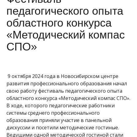
педагогического опыта
областного конкурса
«Методический компас
СПО»
9 октября 2024 года в Новосибирском центре
развития профессионального образования начал
свою работу фестиваль педагогического опыта
областного конкурса «Методический компас СПО».
В ходе, которого педагогические работники
системы среднего профессионального
образования приняли участие в панельной
дискуссии и посетили методические гостиные.
Ведущими одной методической гостиной стали