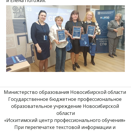
и Елена Погожих.
Министерство образования Новосибирской области 
Государственное бюджетное профессиональное 
образовательное учреждение Новосибирской 
области
«Искитимский центр профессионального обучения» 
При перепечатке текстовой информации и 