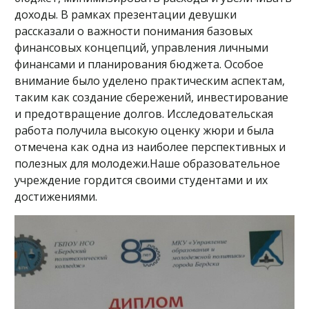
доходы. В рамках презентации девушки
рассказали о важности понимания базовых
финансовых концепций, управления личными
финансами и планирования бюджета. Особое
внимание было уделено практическим аспектам,
таким как создание сбережений, инвестирование
и предотвращение долгов. Исследовательская
работа получила высокую оценку жюри и была
отмечена как одна из наиболее перспективных и
полезных для молодежи.Наше образовательное
учреждение гордится своими студентами и их
достижениями.