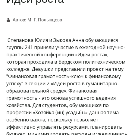
Автор:
М. Г. Полынцева
Степанова Юлия и Зыкова Анна обучающиеся
группы 241 приняли участие в ежегодной научно-
практической конференции «Идеи роста»,
которая проходила в Бердском политехническом
колледже. Девушки представили проект на тему
"Финансовая грамотность-ключ к финансовому
успеху" в секции 2 «Идеи роста в гуманитарно-
образовательной среде». Финансовая
грамотность - это основа успешного ведения
хозяйства. Для студентов, обучающихся по
профессии «Хозяйка (ин) усадьбы» данная тема
особенно важна, поскольку позволяет
эффективно управлять ресурсами, планировать
бюджет, минимизировать расходы и увеличивать