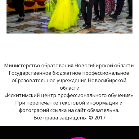
Министерство образования Новосибирской области 
Государственное бюджетное профессиональное 
образовательное учреждение Новосибирской 
области
«Искитимский центр профессионального обучения» 
При перепечатке текстовой информации и 
фотографий ссылка на сайт обязательна. 
Все права защищены. © 2017