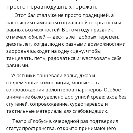
просто неравнодушных горожан.
Этот бал стал уже не просто традицией, а
настоящим символом социальной открытости и
равных возможностей. В этом году праздник
отмечал юбилей — десять лет добрых перемен,
десять лет, когда люди с разными возможностями
здоровья выходят на одну сцену, чтобы
танцевать, петь, радоваться и чувствовать себя
равными.
Участники танцевали вальс, джаз и
современные композиции, многие — в
сопровождении волонтёров-партнёров. Особое
внимание было уделено доступной среде: вход без
ступеней, сопровождение, сурдоперевод и
тактильные материалы для слабовидящих.
Театр «Глобус» в очередной раз подтвердил
статус пространства, открыто принимающего