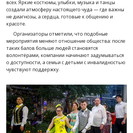
всех. Яркие костюмы, улыбки, музыка и танцы
создали атмосферу настоящего чуда — где важны
не диагнозы, а сердца, готовые к общению и
красоте.
Организаторы отметили, что подобные
мероприятия меняют отношение общества: после
таких балов больше людей становятся
волонтёрами, компании начинают задумываться
о доступности, а семьи с детьми с инвалидностью
чувствуют поддержку.