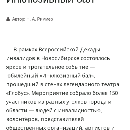
Автор:
Н. А. Риммер
В рамках Всероссийской Декады
инвалидов в Новосибирске состоялось
яркое и трогательное событие —
юбилейный «Инклюзивный бал»,
прошедший в стенах легендарного театра
«Глобус». Мероприятие собрало более 150
участников из разных уголков города и
области — людей с инвалидностью,
волонтёров, представителей
общественных организаций, артистов и